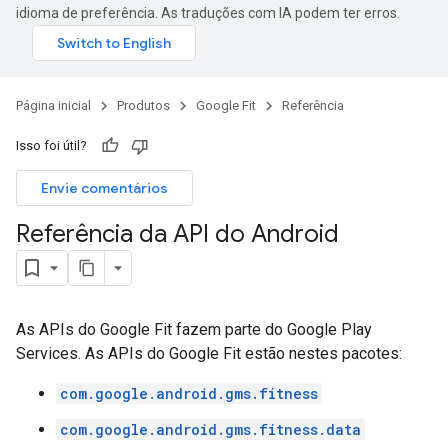
idioma de preferência. As traduções com IA podem ter erros.
Página inicial
Produtos
Google Fit
Referência
Isso foi útil?
Envie comentários
Referência da API do Android
As APIs do Google Fit fazem parte do Google Play
Services. As APIs do Google Fit estão nestes pacotes:
com.google.android.gms.fitness
com.google.android.gms.fitness.data