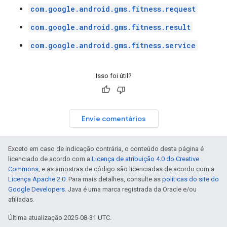
com.google.android.gms.fitness.request
com.google.android.gms.fitness.result
com.google.android.gms.fitness.service
Isso foi útil?
Envie comentários
Exceto em caso de indicação contrária, o conteúdo desta página é
licenciado de acordo com a
Licença de atribuição 4.0 do Creative
Commons
, e as amostras de código são licenciadas de acordo com a
Licença Apache 2.0
. Para mais detalhes, consulte as
políticas do site do
Google Developers
. Java é uma marca registrada da Oracle e/ou
afiliadas.
Última atualização 2025-08-31 UTC.