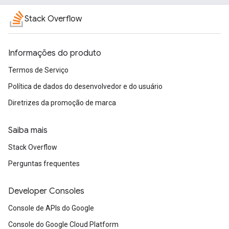
Stack Overflow
Informações do produto
Termos de Serviço
Política de dados do desenvolvedor e do usuário
Diretrizes da promoção de marca
Saiba mais
Stack Overflow
Perguntas frequentes
Developer Consoles
Console de APIs do Google
Console do Google Cloud Platform