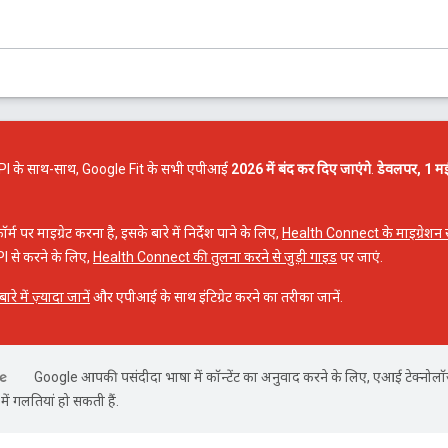
I के साथ-साथ, Google Fit के सभी एपीआई
2026 में बंद कर दिए जाएंगे
.
डेवलपर, 1 मई
म पर माइग्रेट करना है, इसके बारे में निर्देश पाने के लिए,
Health Connect के माइग्रेशन स
I से करने के लिए,
Health Connect की तुलना करने से जुड़ी गाइड
पर जाएं.
 में ज़्यादा जानें
और एपीआई के साथ इंटिग्रेट करने का तरीका जानें.
Google आपकी पसंदीदा भाषा में कॉन्टेंट का अनुवाद करने के लिए, एआई टेक्नोलॉ
ें गलतियां हो सकती हैं.