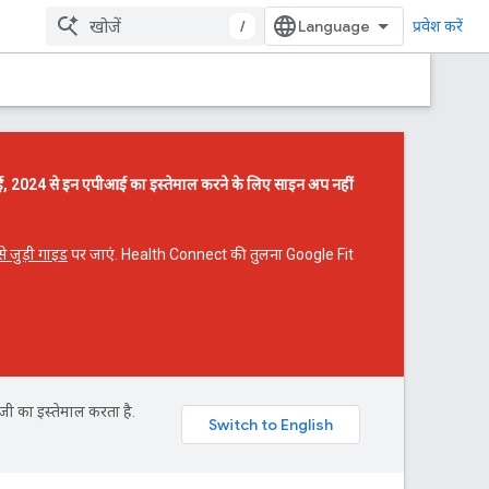
/
प्रवेश करें
, 2024 से इन एपीआई का इस्तेमाल करने के लिए साइन अप नहीं
े जुड़ी गाइड
पर जाएं. Health Connect की तुलना Google Fit
जी का इस्तेमाल करता है.