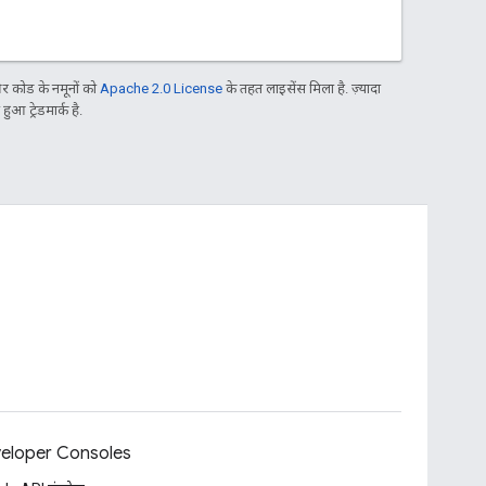
 कोड के नमूनों को
Apache 2.0 License
के तहत लाइसेंस मिला है. ज़्यादा
आ ट्रेडमार्क है.
eloper Consoles