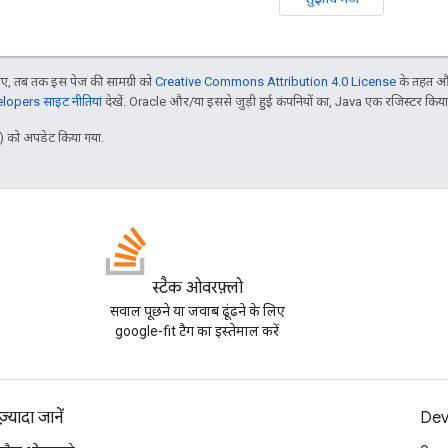
, तब तक इस पेज की सामग्री को
Creative Commons Attribution 4.0 License
के तहत और
opers साइट नीतियां
देखें. Oracle और/या इससे जुड़ी हुई कंपनियों का, Java एक रजिस्टर किया हु
 को अपडेट किया गया.
स्टैक ओवरफ़्लो
सवाल पूछने या जवाब ढूंढने के लिए
google-fit टैग का इस्तेमाल करें
ज़्यादा जानें
Dev