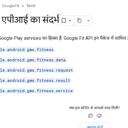
Google Fit
रेफ़रंस
एपीआई का संदर्भ
ogle Play services का हिस्सा हैं. Google Fit API इन पैकेज में शामिल है
le.android.gms.fitness
le.android.gms.fitness.data
le.android.gms.fitness.request
le.android.gms.fitness.result
le.android.gms.fitness.service
क्या इस कॉन्टेंट से आपको मदद मिली?
सुझाव भेजें