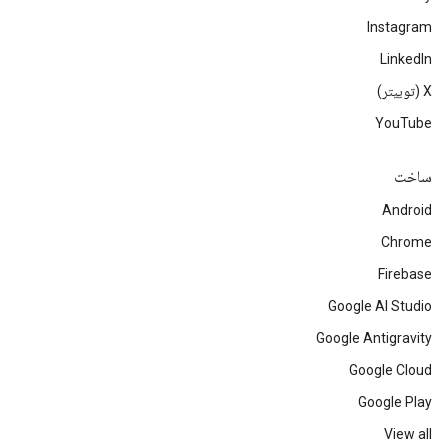
Instagram
LinkedIn
‫X (توییتر)
YouTube
ساخت
Android
Chrome
Firebase
Google AI Studio
Google Antigravity
Google Cloud
Google Play
View all