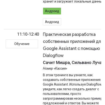
хранит и загружает локальные данные.
Андроид
Андроид
11:10-12:40
Практическая разработка
собственных приложений для
Обучение
Google Assistant с помощью
Dialogflow
Сачит Мишра, Сильвано Лучан
Номер «Кассия»
В этом тренинге вы узнаете, как
создавать собственные приложения д
Google Assistant. Используя Dialogflow, 
увидите, как легко создать диалог с
пользователями, просто
запрограммировав несколько примеро
предложений и ответов. Вы можете