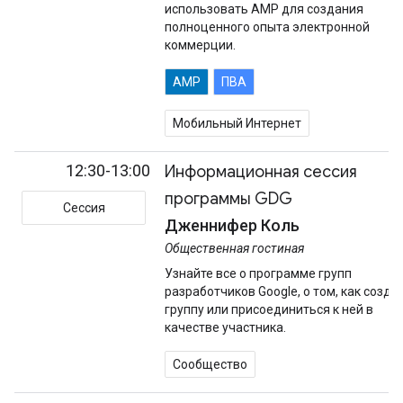
использовать AMP для создания
полноценного опыта электронной
коммерции.
AMP
ПВА
Мобильный Интернет
12:30-13:00
Информационная сессия
программы GDG
Сессия
Дженнифер Коль
Общественная гостиная
Узнайте все о программе групп
разработчиков Google, о том, как созда
группу или присоединиться к ней в
качестве участника.
Сообщество