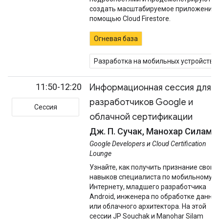
создать масштабируемое приложение 
помощью Cloud Firestore.
Огневая база
Разработка на мобильных устройства
11:50-12:20
Информационная сессия для
разработчиков Google и
Сессия
облачной сертификации
Дж. П. Сучак, Манохар Силам
Google Developers и Cloud Certification
Lounge
Узнайте, как получить признание своих
навыков специалиста по мобильному
Интернету, младшего разработчика
Android, инженера по обработке данны
или облачного архитектора. На этой
сессии JP Souchak и Manohar Silam