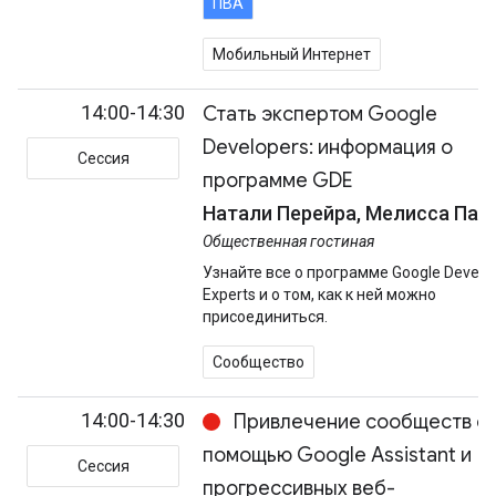
ПВА
Мобильный Интернет
14:00-14:30
Стать экспертом Google
Developers: информация о
Сессия
программе GDE
Натали Перейра, Мелисса Пау
Общественная гостиная
Узнайте все о программе Google Develo
Experts и о том, как к ней можно
присоединиться.
Сообщество
14:00-14:30
Привлечение сообществ с
помощью Google Assistant и
Сессия
прогрессивных веб-