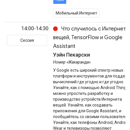
Мобильный Интернет
14:00-14:30
Что случилось с Интернето
вещей, TensorFlow и Google
Сессия
Assistant
Уэйн Пекарски
Номер «Жакаранда»
У Google есть широкий спектр новых
платформ и инструментов для поддер
вычислений где угодно и где угодно.
Узнайте, как с помощью Android Things
можно упростить разработку и
производство устройств Интернета
вещей. Узнайте, как создавать
приложения для Google Assistant, и
пообщайтесь со своими пользователям
Узнайте, как телефоны Android, Android
Wear и телевизоры позволяют