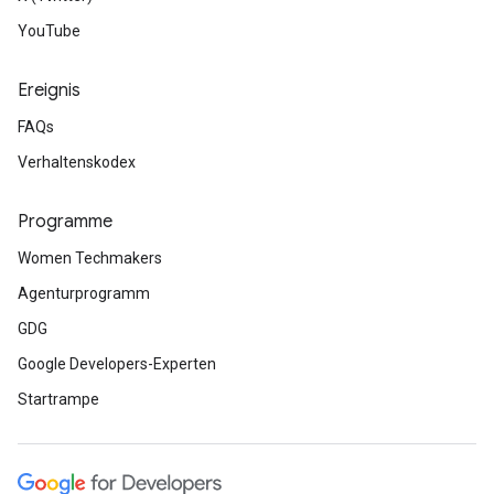
YouTube
Ereignis
FAQs
Verhaltenskodex
Programme
Women Techmakers
Agenturprogramm
GDG
Google Developers-Experten
Startrampe