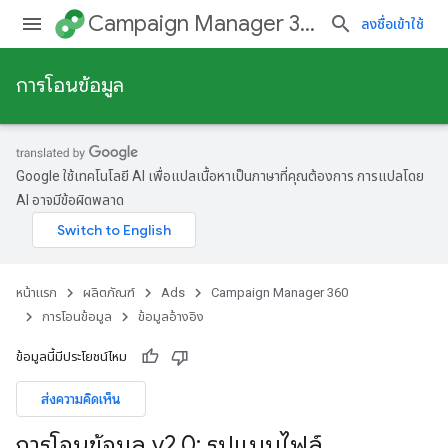
Campaign Manager 360
ลงชื่อเข้าใช้
การโอนข้อมูล
Google ใช้เทคโนโลยี AI เพื่อแปลเนื้อหาเป็นภาษาที่คุณต้องการ การแปลโดย
AI อาจมีข้อผิดพลาด
หน้าแรก
ผลิตภัณฑ์
Ads
Campaign Manager 360
การโอนข้อมูล
ข้อมูลอ้างอิง
ข้อมูลนี้มีประโยชน์ไหม
ส่งความคิดเห็น
การโอนข้อมูล v2
.
0: รูปแบบไฟล์