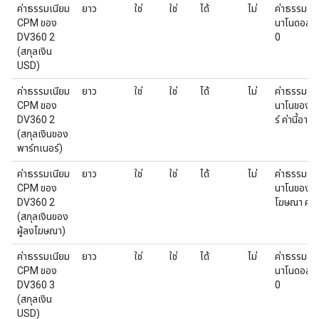
ค่าธรรมเนียม
ยาว
ใช่
ใช่
ได้
ไม่
ค่าธรรมเน
CPM ของ
นาโนดอลลาร์
DV360 2
0
(สกุลเงิน
USD)
ค่าธรรมเนียม
ยาว
ใช่
ใช่
ได้
ไม่
ค่าธรรมเน
CPM ของ
นาโนของสก
DV360 2
ร์ ค่านี้อาจเ
(สกุลเงินของ
พาร์ทเนอร์)
ค่าธรรมเนียม
ยาว
ใช่
ใช่
ได้
ไม่
ค่าธรรมเน
CPM ของ
นาโนของสกุ
DV360 2
โฆษณา ค่านี
(สกุลเงินของ
ผู้ลงโฆษณา)
ค่าธรรมเนียม
ยาว
ใช่
ใช่
ได้
ไม่
ค่าธรรมเน
CPM ของ
นาโนดอลลาร์
DV360 3
0
(สกุลเงิน
USD)