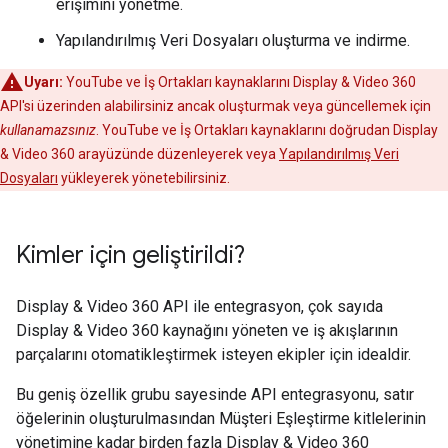
erişimini yönetme.
Yapılandırılmış Veri Dosyaları oluşturma ve indirme.
Uyarı:
YouTube ve İş Ortakları kaynaklarını Display & Video 360
API'si üzerinden alabilirsiniz ancak oluşturmak veya güncellemek için
kullanamazsınız
. YouTube ve İş Ortakları kaynaklarını doğrudan Display
& Video 360 arayüzünde düzenleyerek veya
Yapılandırılmış Veri
Dosyaları
yükleyerek yönetebilirsiniz.
Kimler için geliştirildi?
Display & Video 360 API ile entegrasyon, çok sayıda
Display & Video 360 kaynağını yöneten ve iş akışlarının
parçalarını otomatikleştirmek isteyen ekipler için idealdir.
Bu geniş özellik grubu sayesinde API entegrasyonu, satır
öğelerinin oluşturulmasından Müşteri Eşleştirme kitlelerinin
yönetimine kadar birden fazla Display & Video 360