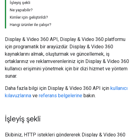
İşleyiş şekli
Ne yapabilir?
Kimler için geliştirildi?
Hangi ürünler ile çalışır?
Display & Video 360 API, Display & Video 360 platformu
için programatik bir arayüzdür. Display & Video 360
kaynaklarını almak, oluşturmak ve güncellemek, iş
ortaklarınız ve reklamverenleriniz için Display & Video 360
kullanıcı erişimini yönetmek için bir dizi hizmet ve yöntem
sunar.
Daha fazla bilgi için Display & Video 360 API için
kullanıcı
kılavuzlarına
ve
referans belgelerine
bakın.
İşleyiş şekli
Ekibiniz, HTTP istekleri göndererek Display & Video 360