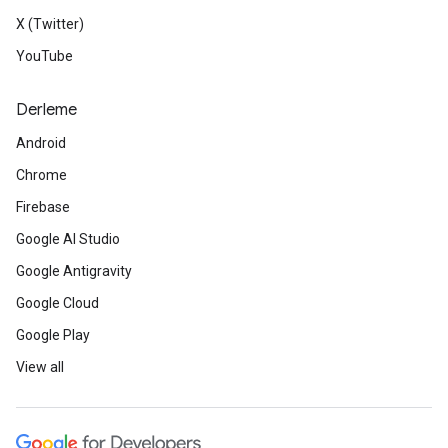
X (Twitter)
YouTube
Derleme
Android
Chrome
Firebase
Google AI Studio
Google Antigravity
Google Cloud
Google Play
View all