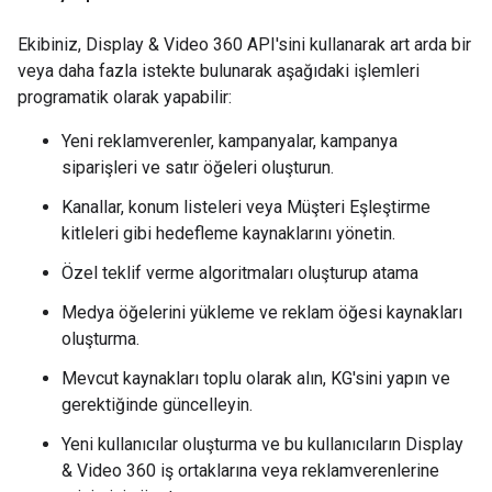
Ekibiniz, Display & Video 360 API'sini kullanarak art arda bir
veya daha fazla istekte bulunarak aşağıdaki işlemleri
programatik olarak yapabilir:
Yeni reklamverenler, kampanyalar, kampanya
siparişleri ve satır öğeleri oluşturun.
Kanallar, konum listeleri veya Müşteri Eşleştirme
kitleleri gibi hedefleme kaynaklarını yönetin.
Özel teklif verme algoritmaları oluşturup atama
Medya öğelerini yükleme ve reklam öğesi kaynakları
oluşturma.
Mevcut kaynakları toplu olarak alın, KG'sini yapın ve
gerektiğinde güncelleyin.
Yeni kullanıcılar oluşturma ve bu kullanıcıların Display
& Video 360 iş ortaklarına veya reklamverenlerine