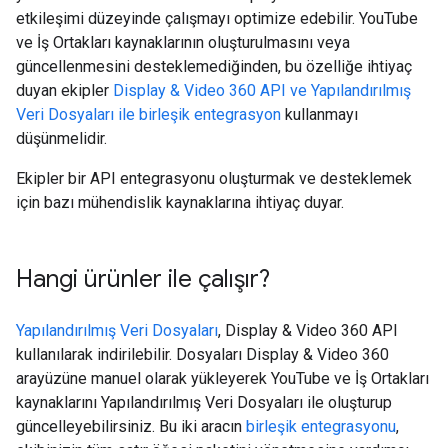
etkileşimi düzeyinde çalışmayı optimize edebilir. YouTube
ve İş Ortakları kaynaklarının oluşturulmasını veya
güncellenmesini desteklemediğinden, bu özelliğe ihtiyaç
duyan ekipler
Display & Video 360 API ve Yapılandırılmış
Veri Dosyaları ile birleşik entegrasyon
kullanmayı
düşünmelidir.
Ekipler bir API entegrasyonu oluşturmak ve desteklemek
için bazı mühendislik kaynaklarına ihtiyaç duyar.
Hangi ürünler ile çalışır?
Yapılandırılmış Veri Dosyaları
, Display & Video 360 API
kullanılarak indirilebilir. Dosyaları Display & Video 360
arayüzüne manuel olarak yükleyerek YouTube ve İş Ortakları
kaynaklarını Yapılandırılmış Veri Dosyaları ile oluşturup
güncelleyebilirsiniz. Bu iki aracın
birleşik entegrasyonu
,