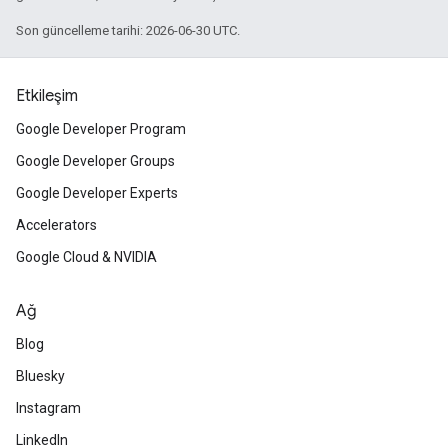
Son güncelleme tarihi: 2026-06-30 UTC.
Etkileşim
Google Developer Program
Google Developer Groups
Google Developer Experts
Accelerators
Google Cloud & NVIDIA
Ağ
Blog
Bluesky
Instagram
LinkedIn