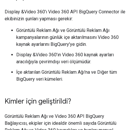
Display &Video 360'ı Video 360 API BigQuery Connector ile
ekibinizin şunları yapması gerekir:
Görüntülü Reklam Ağı ve Görüntülü Reklam Ağı
kampanyalarının günlük içe aktarılmasını Video 360
kaynak ayarlarını BigQuery'ye gidin.
Display &Video 360'ın Video 360 kaynak ayarları
aracılığıyla çevrimdışı veri ölçümüdür.
İçe aktarılan Görüntülü Reklam Ağı'na ve Diğer tüm
BigQuery veri kümeleri.
Kimler için geliştirildi?
Görüntülü Reklam Ağı ve Video 360 API BigQuery
Bağlayıcısı, ekipler için idealdir önemli sayıda Görüntülü