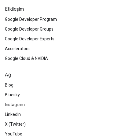
Etkileşim
Google Developer Program
Google Developer Groups
Google Developer Experts
Accelerators
Google Cloud & NVIDIA
Ağ
Blog
Bluesky
Instagram
LinkedIn
X (Twitter)
YouTube