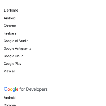
Derleme
Android
Chrome
Firebase
Google AI Studio
Google Antigravity
Google Cloud
Google Play
View all
Android
Chrome