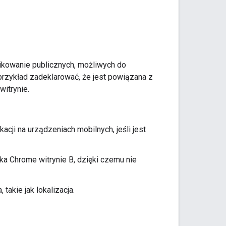
ublikowanie publicznych, możliwych do
 przykład zadeklarować, że jest powiązana z
witrynie.
kacji na urządzeniach mobilnych, jeśli jest
ka Chrome witrynie B, dzięki czemu nie
takie jak lokalizacja.