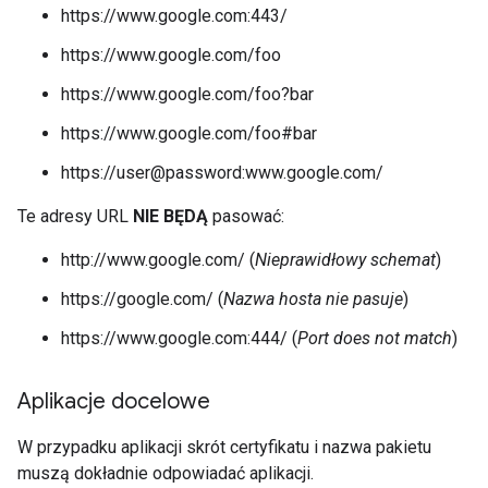
https://www.google.com:443/
https://www.google.com/foo
https://www.google.com/foo?bar
https://www.google.com/foo#bar
https://user@password:www.google.com/
Te adresy URL
NIE BĘDĄ
pasować:
http://www.google.com/ (
Nieprawidłowy schemat
)
https://google.com/ (
Nazwa hosta nie pasuje
)
https://www.google.com:444/ (
Port does not match
)
Aplikacje docelowe
W przypadku aplikacji skrót certyfikatu i nazwa pakietu
muszą dokładnie odpowiadać aplikacji.