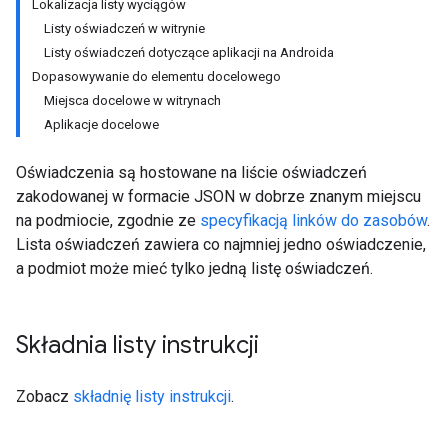
Lokalizacja listy wyciągów
Listy oświadczeń w witrynie
Listy oświadczeń dotyczące aplikacji na Androida
Dopasowywanie do elementu docelowego
Miejsca docelowe w witrynach
Aplikacje docelowe
Oświadczenia są hostowane na liście oświadczeń
zakodowanej w formacie JSON w dobrze znanym miejscu
na podmiocie, zgodnie ze
specyfikacją linków do zasobów
.
Lista oświadczeń zawiera co najmniej jedno oświadczenie,
a podmiot może mieć tylko jedną listę oświadczeń.
Składnia listy instrukcji
Zobacz
składnię listy instrukcji
.