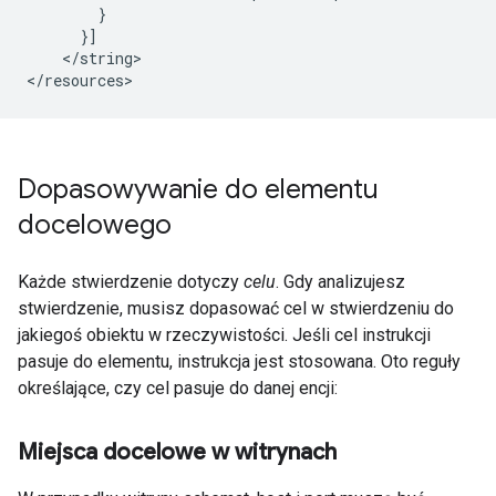
        }

      }]

    </string>

</resources>
Dopasowywanie do elementu
docelowego
Każde stwierdzenie dotyczy
celu
. Gdy analizujesz
stwierdzenie, musisz dopasować cel w stwierdzeniu do
jakiegoś obiektu w rzeczywistości. Jeśli cel instrukcji
pasuje do elementu, instrukcja jest stosowana. Oto reguły
określające, czy cel pasuje do danej encji:
Miejsca docelowe w witrynach