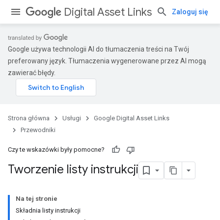
Digital Asset Links
Zaloguj się
Google używa technologii AI do tłumaczenia treści na Twój
preferowany język. Tłumaczenia wygenerowane przez AI mogą
zawierać błędy.
Strona główna
Usługi
Google Digital Asset Links
Przewodniki
Czy te wskazówki były pomocne?
Tworzenie listy instrukcji
Na tej stronie
Składnia listy instrukcji