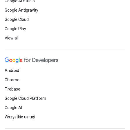
Google AI Studio
Google Antigravity
Google Cloud
Google Play
View all
Android
Chrome
Firebase
Google Cloud Platform
Google AI
Wszystkie usługi