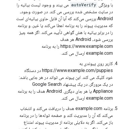
با ویژگی
autoVerify
می بیند و وجود لیست بیانیه را
در سایت مشخص شده بررسی می کند. در صورت وجود،
Android بررسی می‌کند که آیا آن فایل حاوی بیانیه‌ای است
که مدیریت پیوند را به برنامه اعطا می‌کند یا خیر، و برنامه
را در برابر بیانیه با هش گواهی تأیید می‌کند. اگر همه چیز
بررسی شود، Android هر هدف
https://www.example.com را به برنامه
example.com ارسال می کند.
کاربر روی پیوندی به
https://www.example.com/puppies در دستگاه
خود کلیک می کند. این پیوند می تواند در هر جایی باشد:
در یک مرورگر، در یک پیشنهاد Google Search
Appliance یا هر جای دیگری. Android هدف را به برنامه
example.com ارسال می کند.
برنامه example.com هدف را دریافت می‌کند و انتخاب
می‌کند که آن را مدیریت کند و صفحه توله‌ها را در برنامه
باز می‌کند. اگر به دلایلی برنامه از مدیریت پیوند امتناع