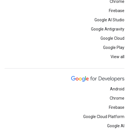
Chrome
Firebase
Google AI Studio
Google Antigravity
Google Cloud
Google Play
View all
Android
Chrome
Firebase
Google Cloud Platform
Google AI