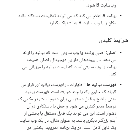
وب‌سایت B شود.
برنامه A اعلام می کند که می تواند تنظیمات دستگاه مانند
مکان را با وب سایت B به اشتراک بگذارد.
شرایط کلیدی
اصلی:
اصلی برنامه یا وب سایتی است که بیانیه را ارائه
می دهد. در پیوندهای دارایی دیجیتال، اصلی همیشه
برنامه یا وب سایتی است که لیست بیانیه را میزبانی می
کند.
فهرست بیانیه ها
: اظهارات در
فهرست بیانیه ای
قرار می
گیرند که حاوی یک یا چند عبارت است. فهرست بیانیه
متنی واضح و قابل دسترسی برای عموم است، در مکانی که
توسط مدیر کنترل می شود و جعل یا دستکاری در آن
دشوار است. این می تواند یک فایل مستقل یا بخشی از
آیتم بزرگتر دیگری باشد. به عنوان مثال، در یک وب سایت،
یک فایل کامل است. در یک برنامه اندروید، بخشی در