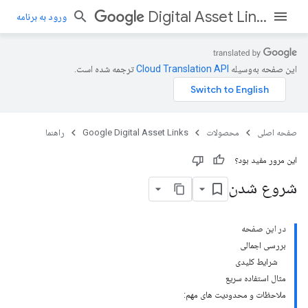
Digital Asset Links
ورود به برنامه
این صفحه به‌وسیله
ترجمه شده است.
صفحه اصلی
محصولات
Google Digital Asset Links
راهنما
این مرور مفید بود؟
شروع شدن
در این صفحه
بررسی اجمالی
شرایط کلیدی
مثال استفاده سریع
ملاحظات و محدودیت های مهم: