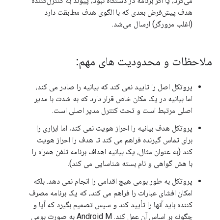
می‌کرد، یا اگر برنامه در دستگاه نبود، پیوند به کنترل‌کننده
هدف پیش‌فرض بعدی که با الگوی هدف مطابقت دارد
(اغلب مرورگر) ارسال می‌شد.
ملاحظات و محدودیت های مهم:
پروتکل اصل را تایید نمی کند که بیانیه را صادر می کند،
اما بیانیه در یک مکان خاص قرار دارد که به شدت با مدیر
اصلی مرتبط است و تحت کنترل مدیر اصلی است.
پروتکل هدف بیانیه را احراز هویت نمی کند، اما ابزاری را
برای تماس گیرنده فراهم می کند تا هدف را احراز هویت
کند (به عنوان مثال، یک بیانیه اهداف برنامه تلفن همراه را
با هش گواهی و نام بسته شناسایی می کند).
پروتکل به طور بومی هیچ اقدامی را انجام نمی دهد. بلکه
امکان افشای عبارات را فراهم می کند، که یک برنامه مصرف
کننده باید آنها را تأیید کند و سپس تصمیم بگیرد که آیا و
چگونه بر اساس آن عمل کند. Android M به صورت بومی