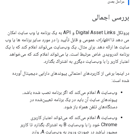
مراحل بعدی
بررسی اجمالی
پروتکل Digital Asset Links و API به یک برنامه یا وب سایت امکان
می دهد تا
اظهارات
عمومی و قابل تأیید را در مورد سایر برنامه ها یا وب
سایت ها ارائه دهد. برای مثال، یک وب‌سایت می‌تواند اعلام کند که با یک
برنامه اندرویدی خاص مرتبط است، یا می‌تواند اعلام کند که می‌خواهد
اعتبار کاربر را با وب‌سایت دیگری به اشتراک بگذارد.
در اینجا برخی از کاربردهای احتمالی پیوندهای دارایی دیجیتال آورده
شده است:
وب‌سایت A اعلام می‌کند که اگر برنامه نصب شده باشد،
پیوندهای سایت آن باید در یک برنامه تعیین‌شده در
دستگاه‌های تلفن همراه باز شود.
وب‌سایت A اعلام می‌کند که می‌تواند اعتبار کاربری
Chrome خود را با وب‌سایت B به اشتراک بگذارد تا کاربر
مجبور نباشد در صورت ورود به وب‌سایت A، وارد