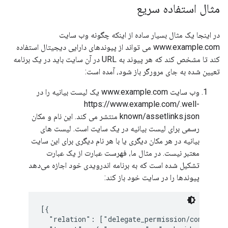
مثال استفاده سریع
در اینجا یک مثال بسیار ساده از اینکه چگونه وب سایت
www.example.com می تواند از پیوندهای دارایی دیجیتال استفاده
کند تا مشخص کند که هر پیوند به URL در آن سایت باید در یک برنامه
تعیین شده به جای مرورگر باز شود، آمده است:
وب سایت www.example.com یک لیست بیانیه را در
https://www.example.com/.well-
known/assetlinks.json منتشر می کند. این نام و مکان
رسمی برای لیست بیانیه در یک سایت است. لیست های
بیانیه در هر مکان دیگری یا با هر نام دیگری برای این سایت
معتبر نیست. در مثال ما، فهرست عبارت از یک عبارت
تشکیل شده است که به برنامه اندرویدی خود اجازه می‌دهد
پیوندها را در سایت خود باز کند:
[{

  "relation": ["delegate_permission/common.han