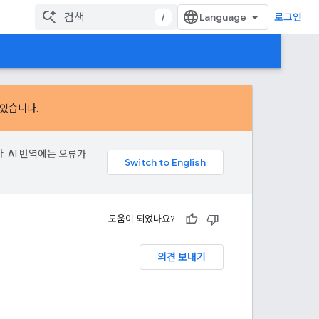
/
로그인
 있습니다.
. AI 번역에는 오류가
도움이 되었나요?
의견 보내기