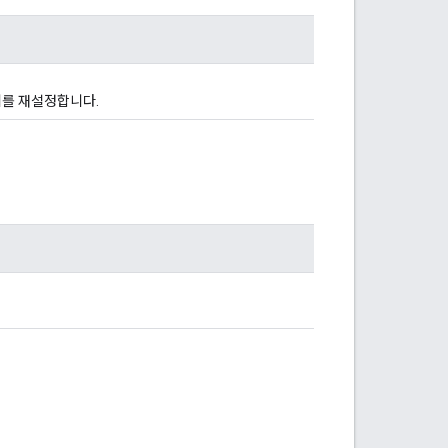
위를 재설정합니다.