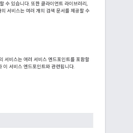
조할 수 있습니다. 또한 클라이언트 라이브러리,
하나의 서비스는 여러 개의 검색 문서를 제공할 수
하나의 서비스는 여러 서비스 엔드포인트를 포함할
I가 이 서비스 엔드포인트와 관련됩니다.