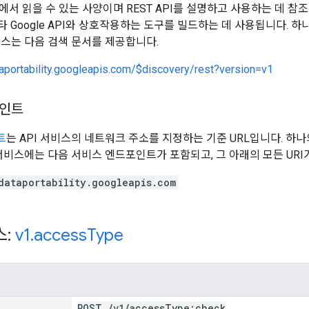
에서 읽을 수 있는 사양이며 REST API를 설명하고 사용하는 데 참
기타 Google API와 상호작용하는 도구를 빌드하는 데 사용됩니다. 
비스는 다음 검색 문서를 제공합니다.
taportability.googleapis.com/$discovery/rest?version=v1
포인트
트
는 API 서비스의 네트워크 주소를 지정하는 기준 URL입니다. 
 서비스에는 다음 서비스 엔드포인트가 포함되고, 그 아래의 모든 UR
dataportability.googleapis.com
스:
v1
.
access
Type
POST
/
v1
/
access
Type:check