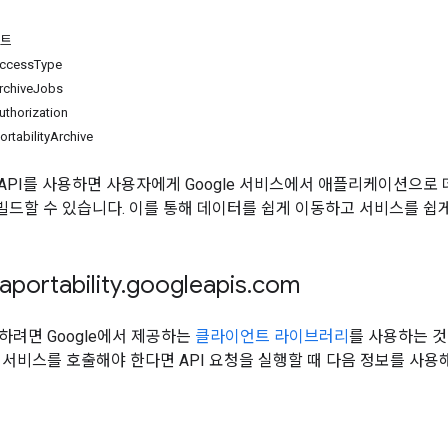
인트
ccess
Type
rchive
Jobs
uthorization
ortability
Archive
bility API를 사용하면 사용자에게 Google 서비스에서 애플리케이션
드할 수 있습니다. 이를 통해 데이터를 쉽게 이동하고 서비스를 쉽게
portability
.
googleapis
.
com
하려면 Google에서 제공하는
클라이언트 라이브러리
를 사용하는 
 서비스를 호출해야 한다면 API 요청을 실행할 때 다음 정보를 사용