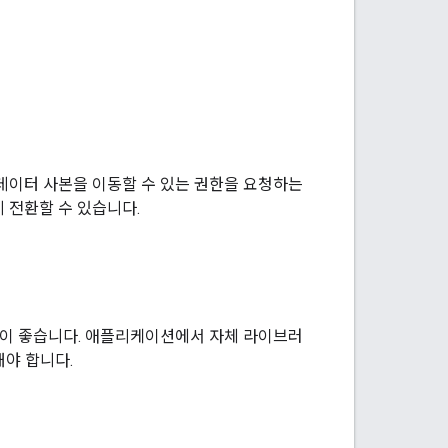
으로 데이터 사본을 이동할 수 있는 권한을 요청하는
 전환할 수 있습니다.
것이 좋습니다. 애플리케이션에서 자체 라이브러
해야 합니다.