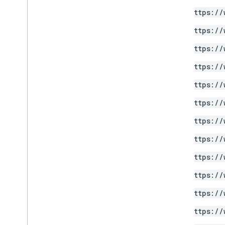
https://
https://
https://
https://
https://
https://
https://
https://
https://
https://
https://
https://