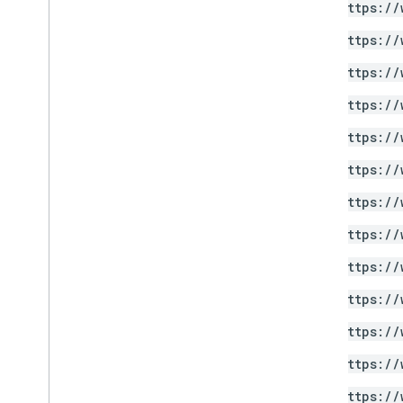
https://
https://
https://
https://
https://
https://
https://
https://
https://
https://
https://
https://
https://