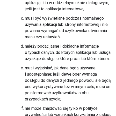
aplikacją, lub w oddzielnym oknie dialogowym,
jeśli jest to aplikacja internetowa;
musi być wyświetlane podczas normalnego
używania aplikacji lub strony internetowej i nie
powinno wymagać od użytkownika otwierania
menu czy ustawień;
należy podać jasne i dokładne informacje
o typach danych, do których aplikacja lub usługa
uzyskuje dostęp, o które prosi lub które zbiera;
musi wyjaśniać, jak dane będą używane
i udostępniane; jeśli deweloper wymaga
dostępu do danych z jednego powodu, ale będą
one wykorzystywane też w innym celu, musi on
poinformować użytkowników o obu
przypadkach użycia;
nie może znajdować się tylko w polityce
prywatności lub warunkach korzystania z usługi;