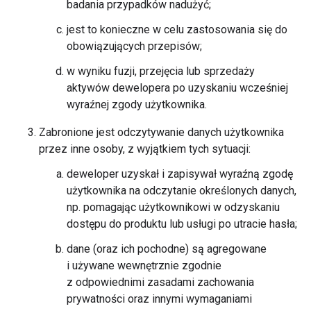
badania przypadków nadużyć;
jest to konieczne w celu zastosowania się do
obowiązujących przepisów;
w wyniku fuzji, przejęcia lub sprzedaży
aktywów dewelopera po uzyskaniu wcześniej
wyraźnej zgody użytkownika.
Zabronione jest odczytywanie danych użytkownika
przez inne osoby, z wyjątkiem tych sytuacji:
deweloper uzyskał i zapisywał wyraźną zgodę
użytkownika na odczytanie określonych danych,
np. pomagając użytkownikowi w odzyskaniu
dostępu do produktu lub usługi po utracie hasła;
dane (oraz ich pochodne) są agregowane
i używane wewnętrznie zgodnie
z odpowiednimi zasadami zachowania
prywatności oraz innymi wymaganiami