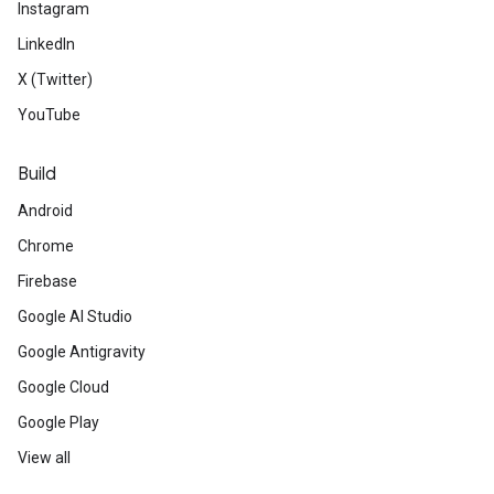
Instagram
LinkedIn
X (Twitter)
YouTube
Build
Android
Chrome
Firebase
Google AI Studio
Google Antigravity
Google Cloud
Google Play
View all