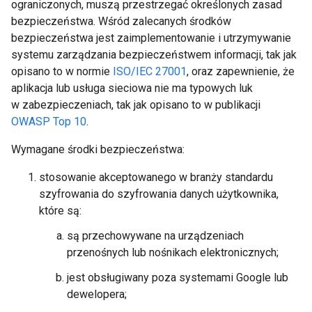
ograniczonych, muszą przestrzegać określonych zasad
bezpieczeństwa. Wśród zalecanych środków
bezpieczeństwa jest zaimplementowanie i utrzymywanie
systemu zarządzania bezpieczeństwem informacji, tak jak
opisano to w normie
ISO/IEC 27001
, oraz zapewnienie, że
aplikacja lub usługa sieciowa nie ma typowych luk
w zabezpieczeniach, tak jak opisano to w publikacji
OWASP Top 10
.
Wymagane środki bezpieczeństwa:
stosowanie akceptowanego w branży standardu
szyfrowania do szyfrowania danych użytkownika,
które są:
są przechowywane na urządzeniach
przenośnych lub nośnikach elektronicznych;
jest obsługiwany poza systemami Google lub
dewelopera;