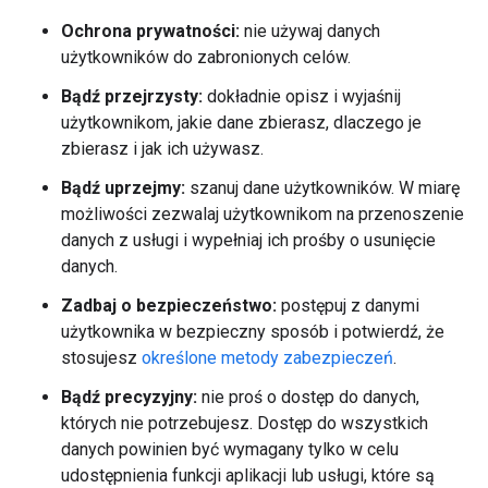
Ochrona prywatności:
nie używaj danych
użytkowników do zabronionych celów.
Bądź przejrzysty:
dokładnie opisz i wyjaśnij
użytkownikom, jakie dane zbierasz, dlaczego je
zbierasz i jak ich używasz.
Bądź uprzejmy:
szanuj dane użytkowników. W miarę
możliwości zezwalaj użytkownikom na przenoszenie
danych z usługi i wypełniaj ich prośby o usunięcie
danych.
Zadbaj o bezpieczeństwo:
postępuj z danymi
użytkownika w bezpieczny sposób i potwierdź, że
stosujesz
określone metody zabezpieczeń
.
Bądź precyzyjny:
nie proś o dostęp do danych,
których nie potrzebujesz. Dostęp do wszystkich
danych powinien być wymagany tylko w celu
udostępnienia funkcji aplikacji lub usługi, które są