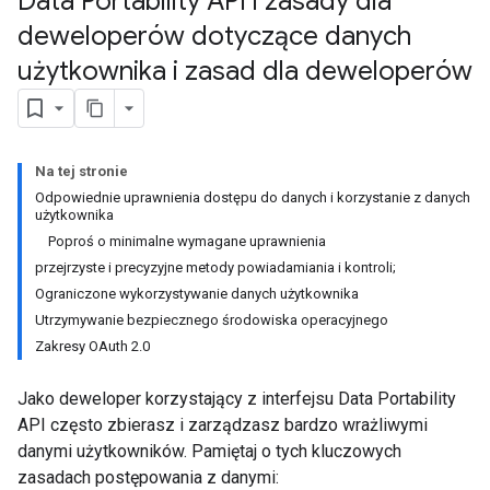
Data Portability API i zasady dla
deweloperów dotyczące danych
użytkownika i zasad dla deweloperów
Na tej stronie
Odpowiednie uprawnienia dostępu do danych i korzystanie z danych
użytkownika
Poproś o minimalne wymagane uprawnienia
przejrzyste i precyzyjne metody powiadamiania i kontroli;
Ograniczone wykorzystywanie danych użytkownika
Utrzymywanie bezpiecznego środowiska operacyjnego
Zakresy OAuth 2.0
Jako deweloper korzystający z interfejsu Data Portability
API często zbierasz i zarządzasz bardzo wrażliwymi
danymi użytkowników. Pamiętaj o tych kluczowych
zasadach postępowania z danymi: