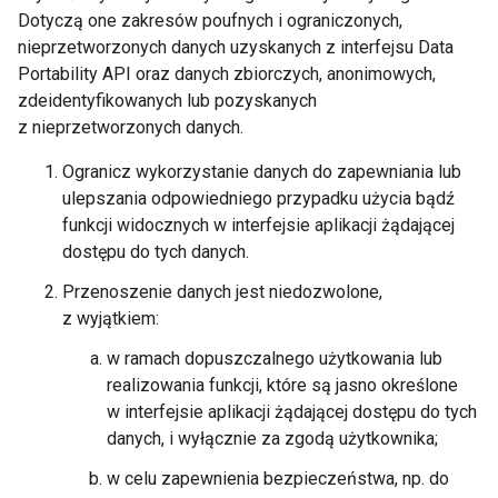
Dotyczą one zakresów poufnych i ograniczonych,
nieprzetworzonych danych uzyskanych z interfejsu Data
Portability API oraz danych zbiorczych, anonimowych,
zdeidentyfikowanych lub pozyskanych
z nieprzetworzonych danych.
Ogranicz wykorzystanie danych do zapewniania lub
ulepszania odpowiedniego przypadku użycia bądź
funkcji widocznych w interfejsie aplikacji żądającej
dostępu do tych danych.
Przenoszenie danych jest niedozwolone,
z wyjątkiem:
w ramach dopuszczalnego użytkowania lub
realizowania funkcji, które są jasno określone
w interfejsie aplikacji żądającej dostępu do tych
danych, i wyłącznie za zgodą użytkownika;
w celu zapewnienia bezpieczeństwa, np. do