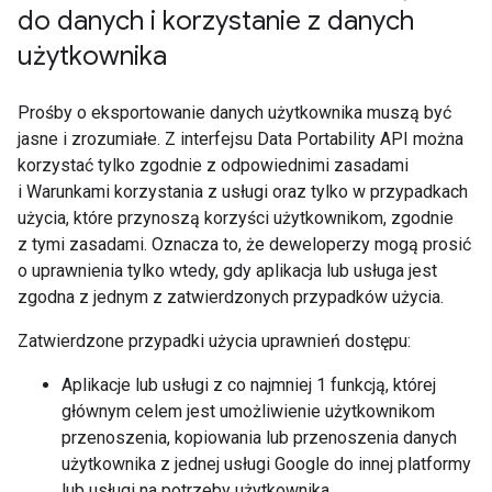
do danych i korzystanie z danych
użytkownika
Prośby o eksportowanie danych użytkownika muszą być
jasne i zrozumiałe. Z interfejsu Data Portability API można
korzystać tylko zgodnie z odpowiednimi zasadami
i Warunkami korzystania z usługi oraz tylko w przypadkach
użycia, które przynoszą korzyści użytkownikom, zgodnie
z tymi zasadami. Oznacza to, że deweloperzy mogą prosić
o uprawnienia tylko wtedy, gdy aplikacja lub usługa jest
zgodna z jednym z zatwierdzonych przypadków użycia.
Zatwierdzone przypadki użycia uprawnień dostępu:
Aplikacje lub usługi z co najmniej 1 funkcją, której
głównym celem jest umożliwienie użytkownikom
przenoszenia, kopiowania lub przenoszenia danych
użytkownika z jednej usługi Google do innej platformy
lub usługi na potrzeby użytkownika.