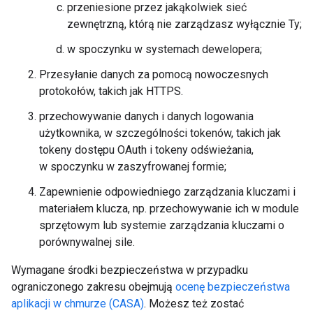
przeniesione przez jakąkolwiek sieć
zewnętrzną, którą nie zarządzasz wyłącznie Ty;
w spoczynku w systemach dewelopera;
Przesyłanie danych za pomocą nowoczesnych
protokołów, takich jak HTTPS.
przechowywanie danych i danych logowania
użytkownika, w szczególności tokenów, takich jak
tokeny dostępu OAuth i tokeny odświeżania,
w spoczynku w zaszyfrowanej formie;
Zapewnienie odpowiedniego zarządzania kluczami i
materiałem klucza, np. przechowywanie ich w module
sprzętowym lub systemie zarządzania kluczami o
porównywalnej sile.
Wymagane środki bezpieczeństwa w przypadku
ograniczonego zakresu obejmują
ocenę bezpieczeństwa
aplikacji w chmurze (CASA)
. Możesz też zostać