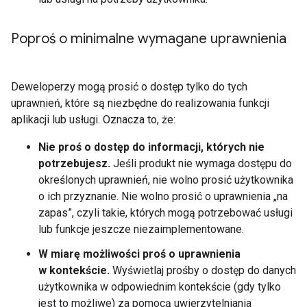
Poproś o minimalne wymagane uprawnienia
Deweloperzy mogą prosić o dostęp tylko do tych
uprawnień, które są niezbędne do realizowania funkcji
aplikacji lub usługi. Oznacza to, że:
Nie proś o dostęp do informacji, których nie
potrzebujesz.
Jeśli produkt nie wymaga dostępu do
określonych uprawnień, nie wolno prosić użytkownika
o ich przyznanie. Nie wolno prosić o uprawnienia „na
zapas”, czyli takie, których mogą potrzebować usługi
lub funkcje jeszcze niezaimplementowane.
W miarę możliwości proś o uprawnienia
w kontekście.
Wyświetlaj prośby o dostęp do danych
użytkownika w odpowiednim kontekście (gdy tylko
jest to możliwe) za pomocą uwierzytelniania