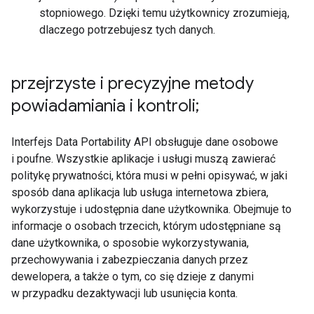
stopniowego. Dzięki temu użytkownicy zrozumieją,
dlaczego potrzebujesz tych danych.
przejrzyste i precyzyjne metody
powiadamiania i kontroli;
Interfejs Data Portability API obsługuje dane osobowe
i poufne. Wszystkie aplikacje i usługi muszą zawierać
politykę prywatności, która musi w pełni opisywać, w jaki
sposób dana aplikacja lub usługa internetowa zbiera,
wykorzystuje i udostępnia dane użytkownika. Obejmuje to
informacje o osobach trzecich, którym udostępniane są
dane użytkownika, o sposobie wykorzystywania,
przechowywania i zabezpieczania danych przez
dewelopera, a także o tym, co się dzieje z danymi
w przypadku dezaktywacji lub usunięcia konta.