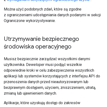
Można użyć podobnych zdań, które są zgodne
z ograniczeniami udostępniania danych podanymi w sekcji
Ograniczone wykorzystywanie.
Utrzymywanie bezpiecznego
środowiska operacyjnego
Musisz bezpiecznie zarządzać wszystkimi danymi
użytkownika. Deweloper musi podjąć wszelkie
odpowiednie kroki w celu zabezpieczenia wszystkich
aplikacji lub systemów korzystających z interfejsu API do
przenoszenia danych przed nieautoryzowanym lub
bezprawnym dostępem, użyciem, zniszczeniem, utratą,
zmianą lub ujawnieniem danych.
Aplikacje, które uzyskują dostęp do zakresów