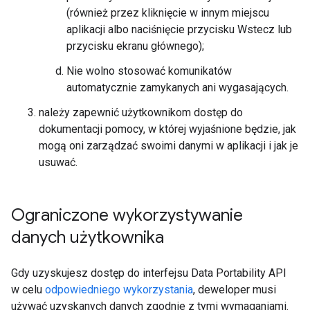
(również przez kliknięcie w innym miejscu
aplikacji albo naciśnięcie przycisku Wstecz lub
przycisku ekranu głównego);
Nie wolno stosować komunikatów
automatycznie zamykanych ani wygasających.
należy zapewnić użytkownikom dostęp do
dokumentacji pomocy, w której wyjaśnione będzie, jak
mogą oni zarządzać swoimi danymi w aplikacji i jak je
usuwać.
Ograniczone wykorzystywanie
danych użytkownika
Gdy uzyskujesz dostęp do interfejsu Data Portability API
w celu
odpowiedniego wykorzystania
, deweloper musi
używać uzyskanych danych zgodnie z tymi wymaganiami.