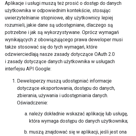
Aplikacje i usługi muszą też prosić o dostęp do danych
użytkownika w odpowiednim kontekście, stosując
uwierzytelnianie stopniowe, aby użytkownicy lepiej
rozumieli, jakie dane są udostępniane, dlaczego są
potrzebne i jak są wykorzystywane. Oprócz wymagań
wynikających z obowiązującego prawa deweloper musi
także stosować się do tych wymagań, które
odzwierciedlają nasze zasady dotyczące OAuth 2.0
i zasady dotyczące danych użytkownika w usługach
interfejsu API Google:
Deweloperzy muszą udostępniać informacje
dotyczące eksportowania, dostępu do danych,
zbierania, używania i udostępniania danych.
Oświadczenie:
należy dokładnie wskazać aplikację lub usługę,
która wymaga dostępu do danych użytkownika;
muszą znajdować się w aplikacji, jeśli jest ona