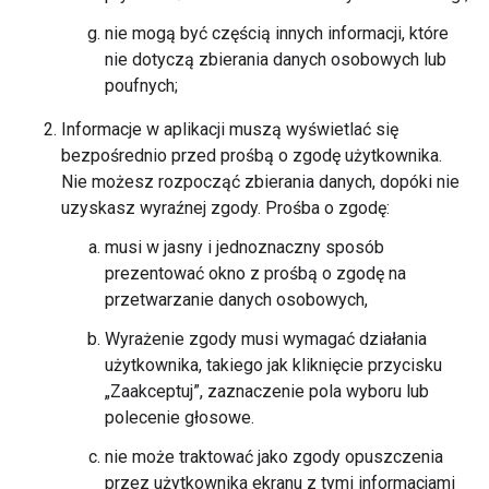
nie mogą być częścią innych informacji, które
nie dotyczą zbierania danych osobowych lub
poufnych;
Informacje w aplikacji muszą wyświetlać się
bezpośrednio przed prośbą o zgodę użytkownika.
Nie możesz rozpocząć zbierania danych, dopóki nie
uzyskasz wyraźnej zgody. Prośba o zgodę:
musi w jasny i jednoznaczny sposób
prezentować okno z prośbą o zgodę na
przetwarzanie danych osobowych,
Wyrażenie zgody musi wymagać działania
użytkownika, takiego jak kliknięcie przycisku
„Zaakceptuj”, zaznaczenie pola wyboru lub
polecenie głosowe.
nie może traktować jako zgody opuszczenia
przez użytkownika ekranu z tymi informacjami