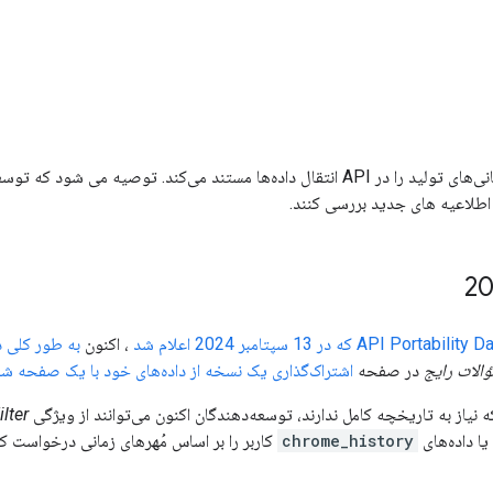
 اطلاعیه های جدید بررسی کنند.
، اکنون
به طور کلی 
الات رایج
در صفحه
اشتراک‌گذاری یک نسخه از داده‌های خود با یک صفحه 
ه نیاز به تاریخچه کامل ندارند، توسعه‌دهندگان اکنون می‌توانند از ویژگی
lter
یا داده‌های
chrome_history
کاربر را بر اساس مُهرهای زمانی درخواست کن