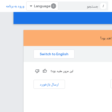
/
ورود به برنامه
این مرور مفید بود؟
ارسال بازخورد