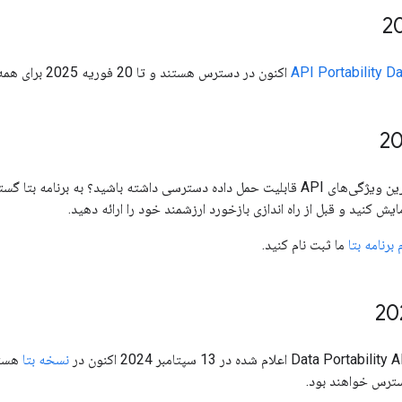
اکنون در دسترس هستند و تا 20 فوریه 2025 برای همه در دسترس خواهند بود!
رنامه بتا گسترده ما بپیوندید! ویژگی های جدید اعلام شده در
ایش کنید و قبل از راه اندازی بازخورد ارزشمند خود را ارائه دهید.
 برنامه بتا
ما ثبت نام کنید.
نسخه بتا
ترس خواهند بود.