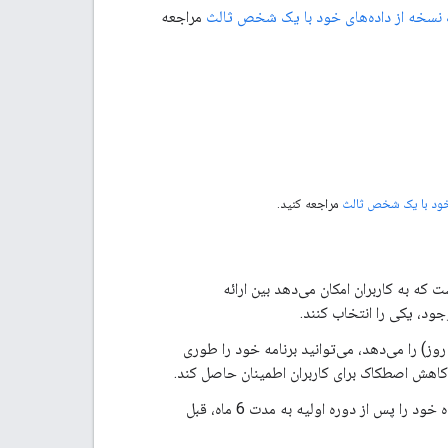
 نسخه از داده‌های خود با یک شخص ثالث
مراجعه
 خود با یک شخص ثالث
مراجعه کنید.
 که به کاربران امکان می‌دهد بین ارائه
ر جایی که کاربر اجازه دسترسی مبتنی بر زمان (30 روز یا 180 روز) را می‌دهد، می‌توانید برنامه خود را طوری
گزینه های داخلی برای کاربران که به راحتی مجوز اشتراک گذاری داده خود را پس از دوره اولیه به مدت 6 ماه، قبل