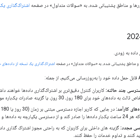
رها و مناطق پشتیبانی شده، به «سوالات متداول» در صفحه
اشتراک‌گذاری یک
 و مناطق پشتیبانی شده، به «سوالات متداول» در صفحه
اشتراک‌گذاری یک نسخه از داده‌های
سترسی چند حالته:
کاربران کنترل دقیق‌تری بر اشتراک‌گذاری داده‌ها خواهند داشت
ود برای 180 روز، 30 روز، یا گزینه صادرات یک‌باره موجود، یکی را انتخاب کنند.
ه‌های کارآمد:
د
کاهش اصطکاک برای کاربران اطمینان حاصل کند.
سی مجدد:
ید کنند و تداوم خدمات را حفظ کنند.