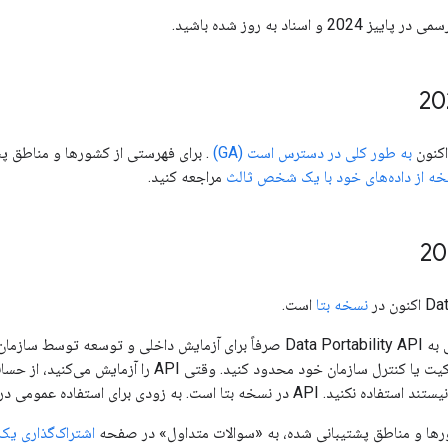
 و اسناد به روز شده باشید.
به طور کلی در دسترس است (GA)
. برای فهرستی از کشورها و مناطق پ
خه از داده‌های خود با یک شخص ثالث
مراجعه کنید.
ن در
نسخه بتا
است.
ه زودی برای استفاده عمومی در کشورهای پشتیبانی شده در دسترس خواهد بود.
رها و مناطق پشتیبانی شده، به «سوالات متداول» در صفحه
اشتراک‌گذاری یک