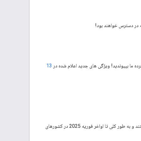
13
هستند و به طور کلی تا اواخر فوریه 2025 در کشورهای