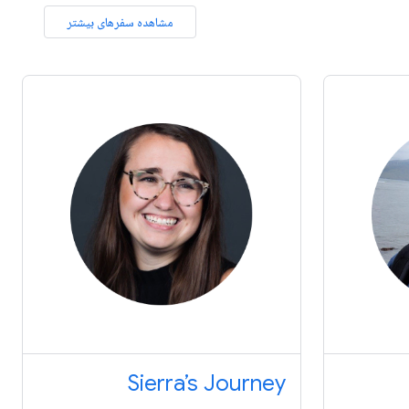
مشاهده سفرهای بیشتر
Sierra’s Journey