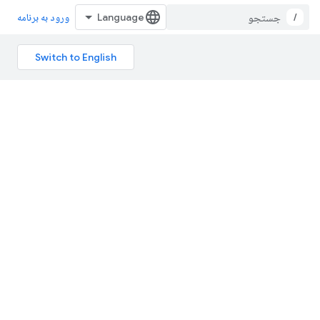
/
ورود به برنامه