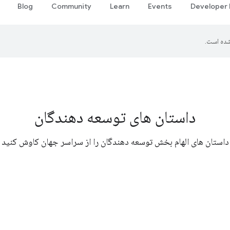
Blog
Community
Learn
Events
Developer
ده است.
داستان های توسعه دهندگان
داستان های الهام بخش توسعه دهندگان را از سراسر جهان کاوش کنید