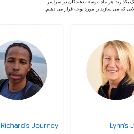
 بگذارند. هر ماه، توسعه دهندگان در سراسر
Richard’s Journey
Lynn’s 