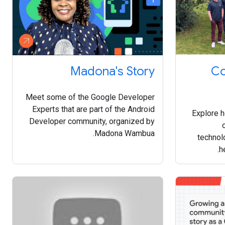
Madona's Story
Co
Meet some of the Google Developer
Experts that are part of the Android
Explore 
Developer community, organized by
Madona Wambua.
technol
h