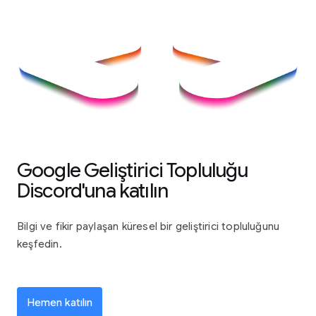
Google Geliştirici Topluluğu
Discord'una katılın
Bilgi ve fikir paylaşan küresel bir geliştirici topluluğunu
keşfedin.
Hemen katılın