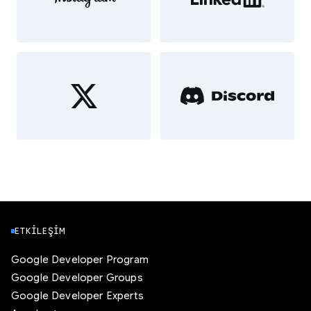
ETKILEŞIM
Google Developer Program
Google Developer Groups
Google Developer Experts