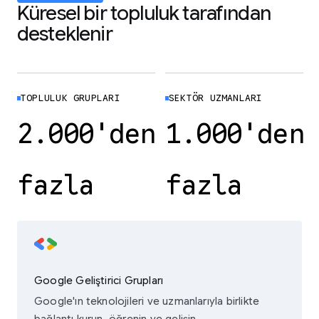
Küresel bir topluluk tarafından
desteklenir
TOPLULUK GRUPLARI
SEKTÖR UZMANLARI
2.000'den
1.000'den
fazla
fazla
Google Geliştirici Grupları
Google'ın teknolojileri ve uzmanlarıyla birlikte