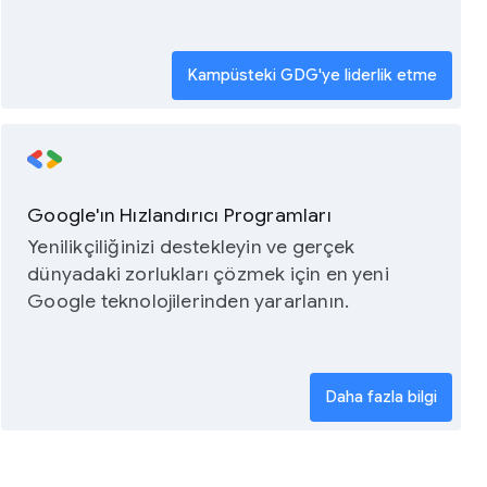
Kampüsteki GDG'ye liderlik etme
Google'ın Hızlandırıcı Programları
Yenilikçiliğinizi destekleyin ve gerçek
dünyadaki zorlukları çözmek için en yeni
Google teknolojilerinden yararlanın.
Daha fazla bilgi