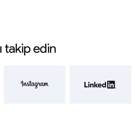
ı takip edin