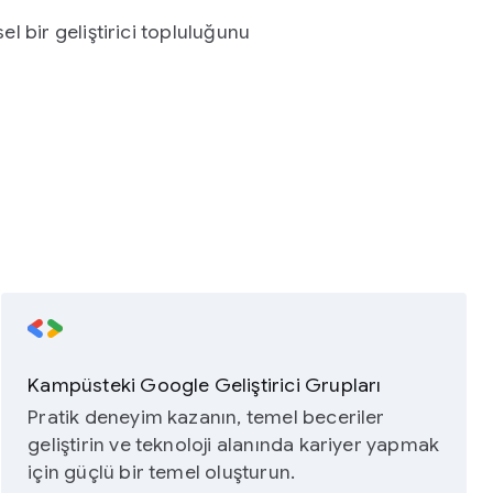
sel bir geliştirici topluluğunu
Kampüsteki Google Geliştirici Grupları
Pratik deneyim kazanın, temel beceriler
geliştirin ve teknoloji alanında kariyer yapmak
için güçlü bir temel oluşturun.