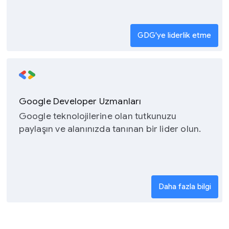
GDG'ye liderlik etme
Google Developer Uzmanları
Google teknolojilerine olan tutkunuzu
paylaşın ve alanınızda tanınan bir lider olun.
Daha fazla bilgi