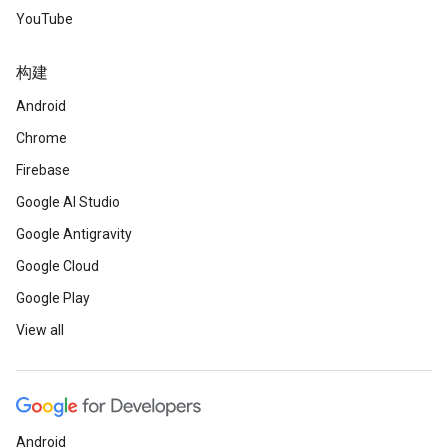
YouTube
构建
Android
Chrome
Firebase
Google AI Studio
Google Antigravity
Google Cloud
Google Play
View all
Android