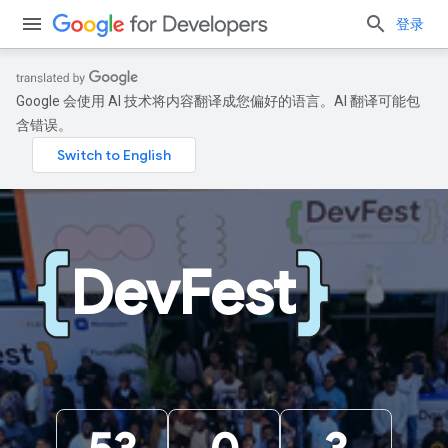
登录
Google 会使用 AI 技术将内容翻译成您偏好的语言。AI 翻译可能包
含错误。
DevFest