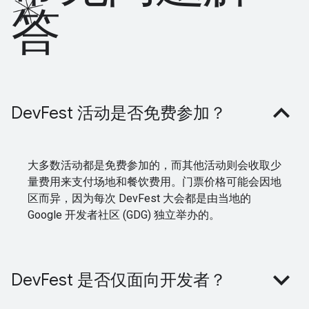
答
DevFest 活动是否免费参加？
大多数活动都是免费参加的，而其他活动则会收取少
量费用来支付场地和餐饮费用。门票价格可能会因地
区而异，因为每次 DevFest 大会都是由当地的
Google 开发者社区 (GDG) 独立举办的。
DevFest 是否仅面向开发者？