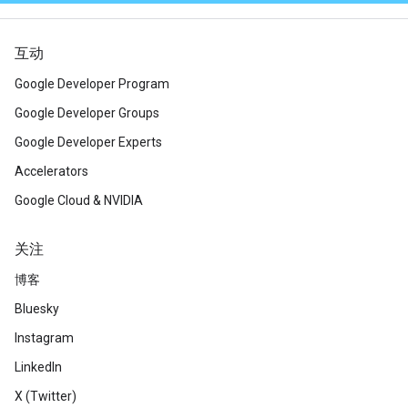
互动
Google Developer Program
Google Developer Groups
Google Developer Experts
Accelerators
Google Cloud & NVIDIA
关注
博客
Bluesky
Instagram
LinkedIn
X (Twitter)