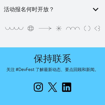
活动报名何时开放？
保持联系
关注 #DevFest 了解最新动态、要点回顾和新闻。