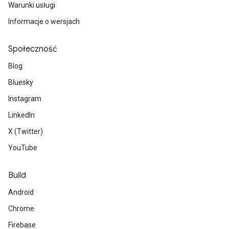
Warunki usługi
Informacje o wersjach
Społeczność
Blog
Bluesky
Instagram
LinkedIn
X (Twitter)
YouTube
Build
Android
Chrome
Firebase