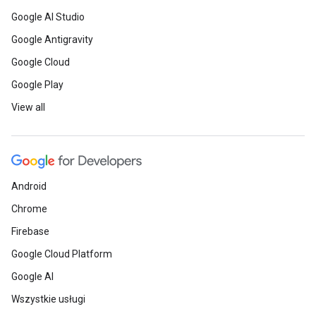
Google AI Studio
Google Antigravity
Google Cloud
Google Play
View all
Android
Chrome
Firebase
Google Cloud Platform
Google AI
Wszystkie usługi