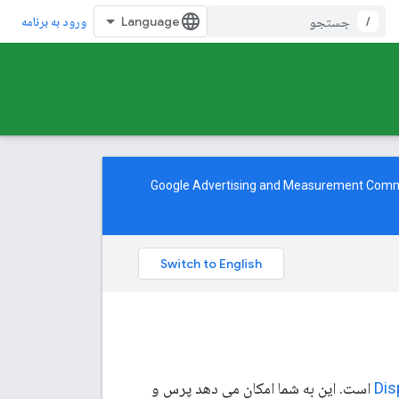
/
ورود به برنامه
Google Advertising and Measurement Com
است. این به شما امکان می دهد پرس و