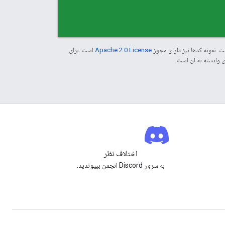
. نمونه کدها نیز دارای مجوز
Apache 2.0 License
است. برای
اختلاف نظر
به سرور Discord انجمن بپیوندید.