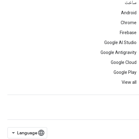
ساخت
Android
Chrome
Firebase
Google AI Studio
Google Antigravity
Google Cloud
Google Play
View all