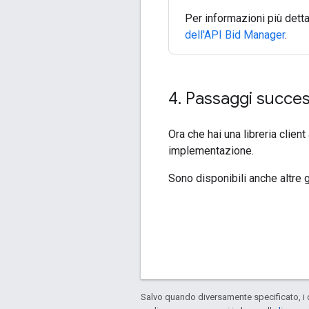
Per informazioni più detta
dell'API Bid Manager
.
4
.
Passaggi succes
Ora che hai una libreria clien
implementazione.
Sono disponibili anche altre
Salvo quando diversamente specificato, i 