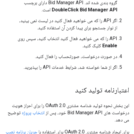
گروه بندی شده اند. Bid Manager API دارای برچسب
DoubleClick Bid Manager API
است.
اگر API را که می خواهید فعال کنید در لیست نمی بینید،
از نوار جستجو برای پیدا کردن آن استفاده کنید.
API را که می خواهید فعال کنید انتخاب کنید، سپس روی
Enable
کلیک کنید.
در صورت درخواست، صورتحساب را فعال کنید.
اگر از شما خواسته شد، شرایط خدمات API را بپذیرید.
اعتبارنامه تولید کنید
این بخش نحوه تولید شناسه مشتری OAuth 2.0 را برای احراز هویت
درخواست های Bid Manager API خود، پس از
انتخاب پروژه
توضیح
می دهد.
برای ایجاد شناسه مشتری OAuth 2.0 برای استفاده با
جریان برنامه نصب