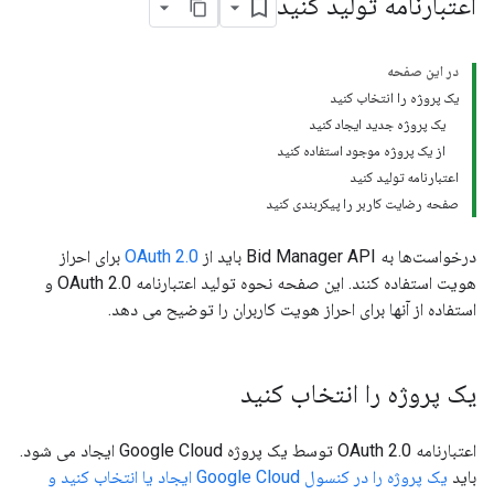
اعتبارنامه تولید کنید
در این صفحه
یک پروژه را انتخاب کنید
یک پروژه جدید ایجاد کنید
از یک پروژه موجود استفاده کنید
اعتبارنامه تولید کنید
صفحه رضایت کاربر را پیکربندی کنید
درخواست‌ها به Bid Manager API باید از
OAuth 2.0
برای احراز
هویت استفاده کنند. این صفحه نحوه تولید اعتبارنامه OAuth 2.0 و
استفاده از آنها برای احراز هویت کاربران را توضیح می دهد.
یک پروژه را انتخاب کنید
اعتبارنامه OAuth 2.0 توسط یک پروژه Google Cloud ایجاد می شود.
باید
یک پروژه را در کنسول Google Cloud ایجاد یا انتخاب کنید و