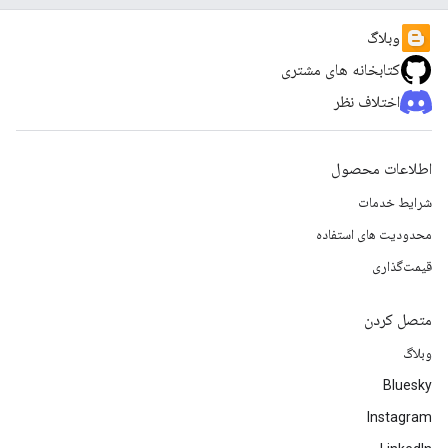
وبلاگ
کتابخانه های مشتری
اختلاف نظر
اطلاعات محصول
شرایط خدمات
محدودیت های استفاده
قیمت‌گذاری
متصل کردن
وبلاگ
Bluesky
Instagram