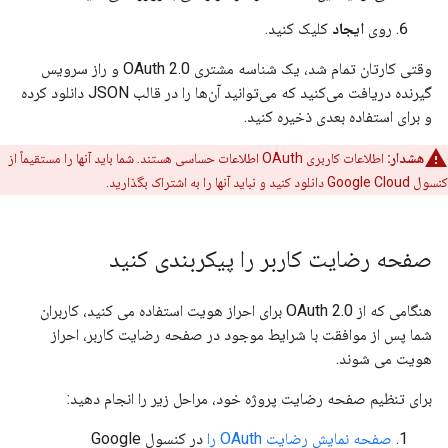
روی
ایجاد
کلیک کنید.
وقتی کارتان تمام شد، یک شناسه مشتری OAuth 2.0 و راز سرویس
گیرنده دریافت می‌کنید که می‌توانید آن‌ها را در قالب JSON دانلود کرده
و برای استفاده بعدی ذخیره کنید.
هشدار:
اطلاعات کاربری OAuth اطلاعات حساسی هستند. شما باید آنها را مستقیماً از
کنسول Google Cloud دانلود کنید و نباید آنها را به اشتراک بگذارید.
صفحه رضایت کاربر را پیکربندی کنید
هنگامی که از OAuth 2.0 برای احراز هویت استفاده می کنید، کاربران
شما پس از موافقت با شرایط موجود در صفحه رضایت کاربر، احراز
هویت می شوند.
برای تنظیم صفحه رضایت پروژه خود، مراحل زیر را انجام دهید:
صفحه نمایش رضایت OAuth را
در کنسول Google