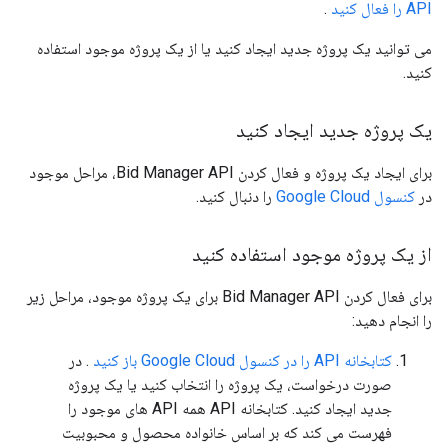
API را فعال کنید
.
می توانید یک پروژه جدید ایجاد کنید یا از یک پروژه موجود استفاده
کنید.
یک پروژه جدید ایجاد کنید
برای ایجاد یک پروژه و فعال کردن Bid Manager API، مراحل موجود
در
کنسول Google Cloud
را دنبال کنید.
از یک پروژه موجود استفاده کنید
برای فعال کردن Bid Manager API برای یک پروژه موجود، مراحل زیر
را انجام دهید:
کتابخانه API را در کنسول Google Cloud باز کنید
. در
صورت درخواست، یک پروژه را انتخاب کنید یا یک پروژه
جدید ایجاد کنید. کتابخانه API همه API های موجود را
فهرست می کند که بر اساس خانواده محصول و محبوبیت