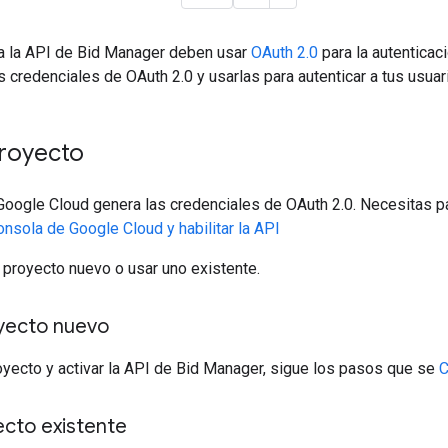
 a la API de Bid Manager deben usar
OAuth 2.0
para la autenticaci
 credenciales de OAuth 2.0 y usarlas para autenticar a tus usuar
proyecto
Google Cloud genera las credenciales de OAuth 2.0. Necesitas 
onsola de Google Cloud y habilitar la API
 proyecto nuevo o usar uno existente.
yecto nuevo
oyecto y activar la API de Bid Manager, sigue los pasos que se
C
ecto existente