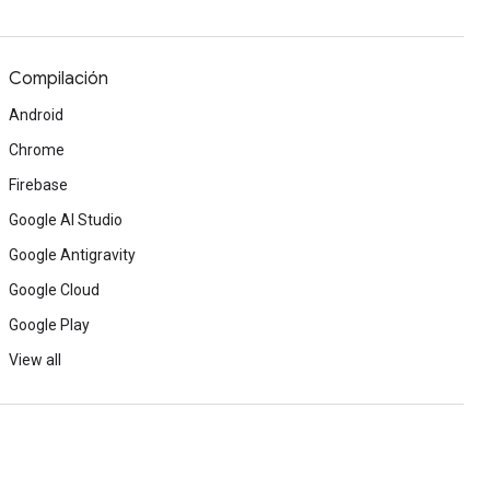
Compilación
Android
Chrome
Firebase
Google AI Studio
Google Antigravity
Google Cloud
Google Play
View all