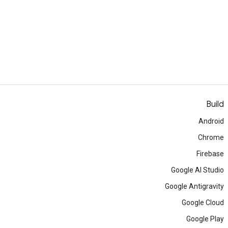
Build
Android
Chrome
Firebase
Google AI Studio
Google Antigravity
Google Cloud
Google Play