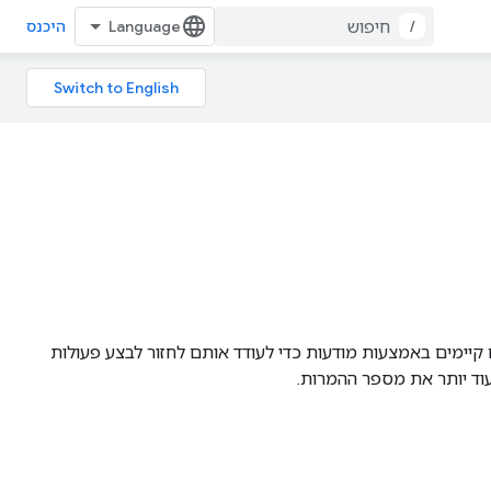
/
היכנס
יימים באמצעות מודעות כדי לעודד אותם לחזור לבצע פעולות
עוד יותר את מספר ההמרות.