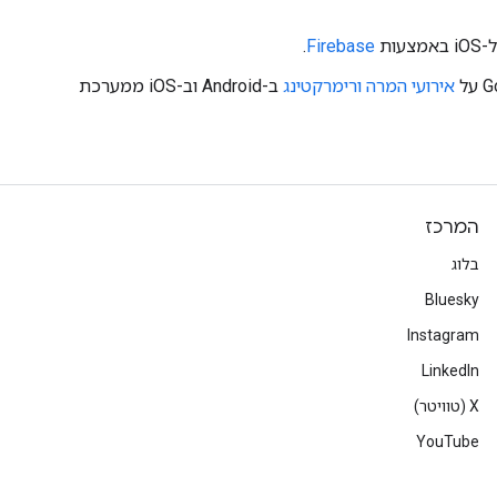
.
Firebase
אירועי המרה ורימרקטינג
ב-Android וב-iOS ממערכת
המרכז
בלוג
Bluesky
Instagram
LinkedIn
‫X (טוויטר)
YouTube