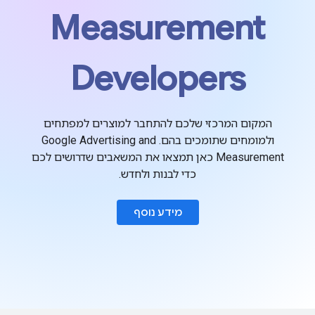
Measurement
Developers
המקום המרכזי שלכם להתחבר למוצרים למפתחים
ולמומחים שתומכים בהם. Google Advertising and
Measurement כאן תמצאו את המשאבים שדרושים לכם
כדי לבנות ולחדש.
מידע נוסף