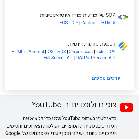
SDK של מודעות מדיה אינטראקטיביות
HTML5
‏ |
Android
‏ |
iOS
‏ |
tvOS
הטמעת מודעות דינמיות
HTML5
|
Android
|
iOS
|
tvOS
|
Chromecast
|
Roku
|
DAI
Full Service API
|
DAI Pod Serving API
פרטים נוספים
צופים ולומדים ב-YouTube
כדאי לעיין בערוצי YouTube שלנו כדי למצוא את
המדריכים, סקירות המוצרים, הקלטות האירועים והטיפים
העדכניים ביותר. יש לנו תוכן ייעודי למפתחים של Google