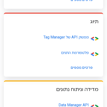
תיוג
ממשק API של Tag Manager
פלטפורמת התגים
פרטים נוספים
מדידה וניתוח נתונים
Data Manager API