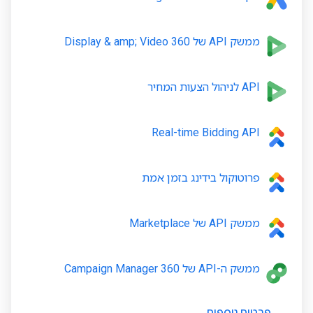
ממשק API של Display & amp; Video 360
API לניהול הצעות המחיר
Real-time Bidding API
פרוטוקול בידינג בזמן אמת
ממשק API של Marketplace
ממשק ה-API של Campaign Manager 360
פרטים נוספים