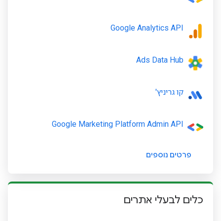
Google Analytics API
Ads Data Hub
קו גריניץ'
Google Marketing Platform Admin API
פרטים נוספים
כלים לבעלי אתרים