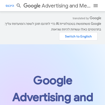
Advertising and Measurement
היכנס
‫Google משתמשת בטכנולוגיית AI כדי לתרגם תוכן לשפה המועדפת עליך.
בתרגומים כאלו עשויות להיות שגיאות.
Google
Advertising and