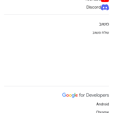
Discord
משוב
שלח משוב
Android
Chrome