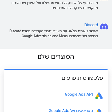
מידע נוסף על הצוות, על המשימה שלנו ועל האופן שבו אנחנו
מתקשרים עם קהילת המפתחים.
Discord
אפשר לשוחח בצ'אט עם הצוות וחברי הקהילה בשרת Discord
הרשמי של Google Advertising and Measurement.
המוצרים שלנו
פלטפורמות פרסום
Google Ads API
סקריפטים של Google Ads