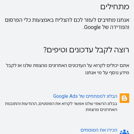
מתחילים
אנחנו מחויבים לעזור לכם להצליח באמצעות כלי הפרסום
והמדידה של Google.
רוצה לקבל עדכונים וטיפים?
אתם יכולים לקרוא על העדכונים האחרונים מהצוות שלנו או לקבל
מידע נוסף על מי אנחנו.
הבלוג למפתחים של Google Ads
בבלוג הרשמי שלנו אפשר לקרוא את הפוסטים, ההודעות והתובנות
האחרונים מהצוות.
groups
הכירו את המומחים