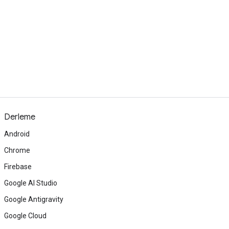
Derleme
Android
Chrome
Firebase
Google AI Studio
Google Antigravity
Google Cloud