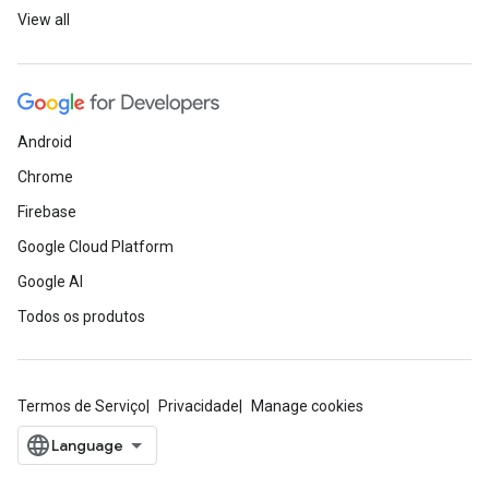
View all
Android
Chrome
Firebase
Google Cloud Platform
Google AI
Todos os produtos
Termos de Serviço
Privacidade
Manage cookies