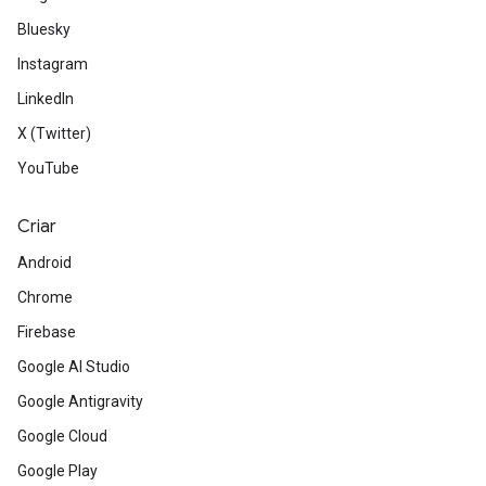
Bluesky
Instagram
LinkedIn
X (Twitter)
YouTube
Criar
Android
Chrome
Firebase
Google AI Studio
Google Antigravity
Google Cloud
Google Play