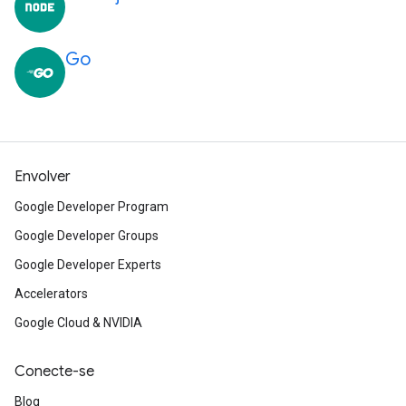
Go
Envolver
Google Developer Program
Google Developer Groups
Google Developer Experts
Accelerators
Google Cloud & NVIDIA
Conecte-se
Blog