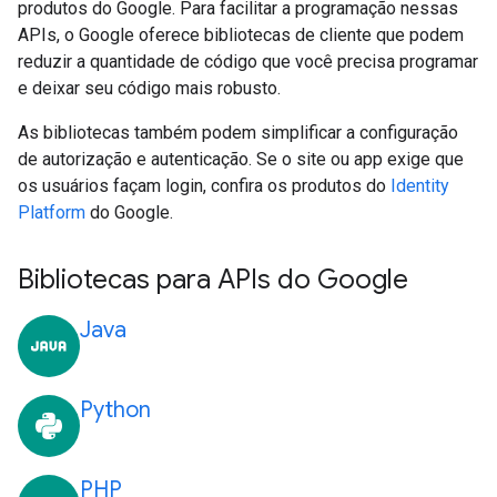
produtos do Google. Para facilitar a programação nessas
APIs, o Google oferece bibliotecas de cliente que podem
reduzir a quantidade de código que você precisa programar
e deixar seu código mais robusto.
As bibliotecas também podem simplificar a configuração
de autorização e autenticação. Se o site ou app exige que
os usuários façam login, confira os produtos do
Identity
Platform
do Google.
Bibliotecas para APIs do Google
Java
Python
PHP