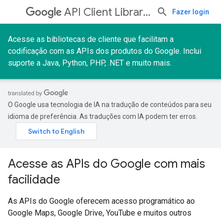
API Client Libraries
Fazer login
Acesse as bibliotecas de cliente que facilitam a
codificação com as APIs dos produtos do Google. Inclui
suporte a Java, Python, PHP, .NET e muito mais.
O Google usa tecnologia de IA na tradução de conteúdos para seu
idioma de preferência. As traduções com IA podem ter erros.
Acesse as APIs do Google com mais
facilidade
As APIs do Google oferecem acesso programático ao
Google Maps, Google Drive, YouTube e muitos outros