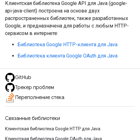
Клиентская библиотека Google API для Java (google-
api-java-client) построена на основе двух
распространенных библиотек, также разработанных
Google, и предназначена для работы с любым HTTP-
сервисом в интернете:
Библиотека Google HTTP-клиента для Java
Библиотека клиента Google OAuth для Java
GitHub
Трекер проблем
Переполнение стека
Связанные библиотеки
Клиентская библиотека Google HTTP для Java
Клиентская библиотека Google OAuth для Java