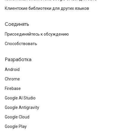
Клиентские библиотеки для других языков
Соединять
Присоединяйтесь к обсуждению
Способствовать
Разработка
Android
Chrome
Firebase
Google AI Studio
Google Antigravity
Google Cloud
Google Play