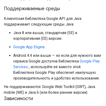
Поддерживаемые среды
Клиентская библиотека Google API для Java
поддерживает следующие среды Java:
Java 8 или выше, стандартная (SE) и
корпоративная (EE) версии.
Google App Engine
.
Android 4.4 или выше — но если для нужного вам
сервиса Google доступна библиотека
Google Play
Services
, используйте её вместо этой.
Библиотека Google Play обеспечит наилучшую
производительность и удобство использования.
Не поддерживаются: Google Web Toolkit (GWT), Java
mobile (ME) и Java 6 (или более ранние версии).
Зависимости