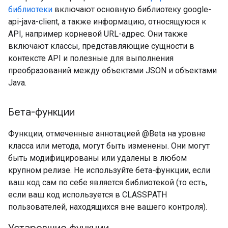
библиотеки
включают основную библиотеку google-
api-java-client, а также информацию, относящуюся к
API, например корневой URL-адрес. Они также
включают классы, представляющие сущности в
контексте API и полезные для выполнения
преобразований между объектами JSON и объектами
Java.
Бета-функции
Функции, отмеченные аннотацией @Beta на уровне
класса или метода, могут быть изменены. Они могут
быть модифицированы или удалены в любом
крупном релизе. Не используйте бета-функции, если
ваш код сам по себе является библиотекой (то есть,
если ваш код используется в CLASSPATH
пользователей, находящихся вне вашего контроля).