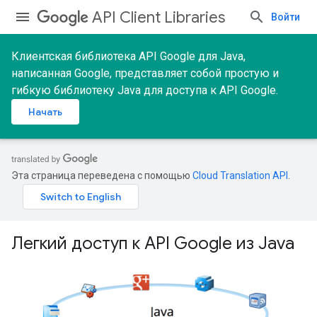
API Client Libraries
Войти
Клиентская библиотека API Google для Java,
написанная Google, представляет собой простую и
гибкую библиотеку Java для доступа к API Google.
Начать
Эта страница переведена с помощью
Cloud Translation API
.
Легкий доступ к API Google из Java