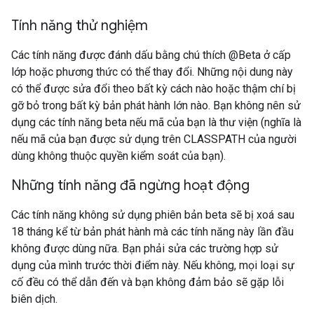
Tính năng thử nghiệm
Các tính năng được đánh dấu bằng chú thích @Beta ở cấp
lớp hoặc phương thức có thể thay đổi. Những nội dung này
có thể được sửa đổi theo bất kỳ cách nào hoặc thậm chí bị
gỡ bỏ trong bất kỳ bản phát hành lớn nào. Bạn không nên sử
dụng các tính năng beta nếu mã của bạn là thư viện (nghĩa là
nếu mã của bạn được sử dụng trên CLASSPATH của người
dùng không thuộc quyền kiểm soát của bạn).
Những tính năng đã ngừng hoạt động
Các tính năng không sử dụng phiên bản beta sẽ bị xoá sau
18 tháng kể từ bản phát hành mà các tính năng này lần đầu
không được dùng nữa. Bạn phải sửa các trường hợp sử
dụng của mình trước thời điểm này. Nếu không, mọi loại sự
cố đều có thể dẫn đến và bạn không đảm bảo sẽ gặp lỗi
biên dịch.