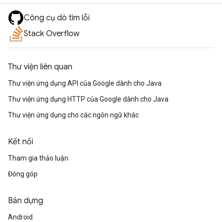
Công cụ dò tìm lỗi
Stack Overflow
Thư viện liên quan
Thư viện ứng dụng API của Google dành cho Java
Thư viện ứng dụng HTTP của Google dành cho Java
Thư viện ứng dụng cho các ngôn ngữ khác
Kết nối
Tham gia thảo luận
Đóng góp
Bản dựng
Android