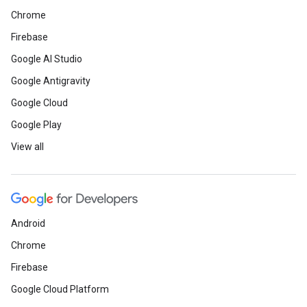
Chrome
Firebase
Google AI Studio
Google Antigravity
Google Cloud
Google Play
View all
Android
Chrome
Firebase
Google Cloud Platform