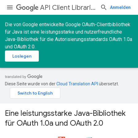
API Client Libraries
Anmelden
Die von Google entwickelte Google OAuth-Clientbibliothek
für Java ist eine leistungsstarke und nutzerfreundliche
Java-Bibliothek für die Autorisierungsstandards OAuth 1.0a
und OAuth 2.0.
Loslegen
Diese Seite wurde von der
Cloud Translation API
übersetzt.
Eine leistungsstarke Java-Bibliothek
für OAuth 1.0a und OAuth 2.0