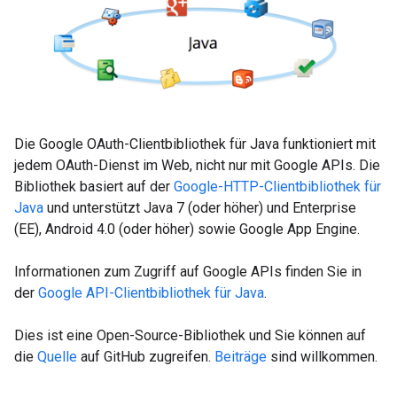
Die Google OAuth-Clientbibliothek für Java funktioniert mit
jedem OAuth-Dienst im Web, nicht nur mit Google APIs. Die
Bibliothek basiert auf der
Google-HTTP-Clientbibliothek für
Java
und unterstützt Java 7 (oder höher) und Enterprise
(EE), Android 4.0 (oder höher) sowie Google App Engine.
Informationen zum Zugriff auf Google APIs finden Sie in
der
Google API-Clientbibliothek für Java
.
Dies ist eine Open-Source-Bibliothek und Sie können auf
die
Quelle
auf GitHub zugreifen.
Beiträge
sind willkommen.