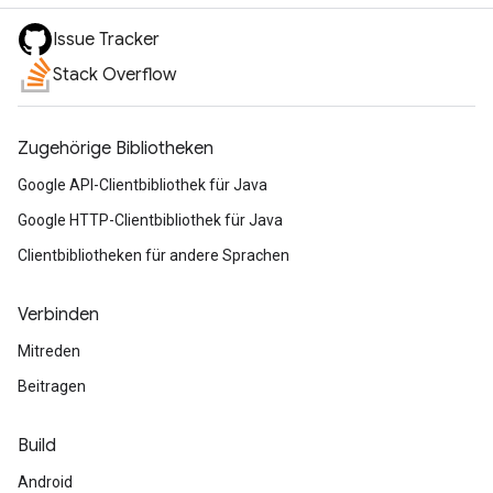
Issue Tracker
Stack Overflow
Zugehörige Bibliotheken
Google API-Clientbibliothek für Java
Google HTTP-Clientbibliothek für Java
Clientbibliotheken für andere Sprachen
Verbinden
Mitreden
Beitragen
Build
Android