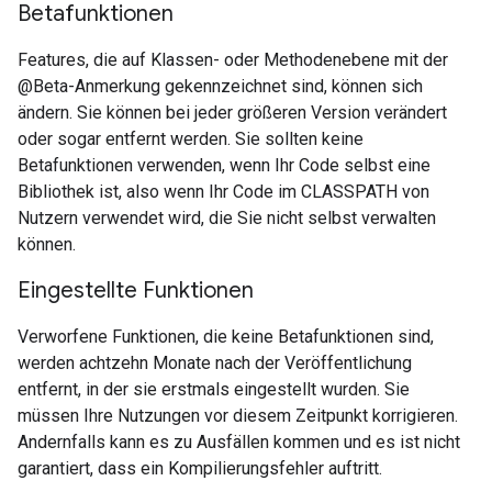
Betafunktionen
Features, die auf Klassen- oder Methodenebene mit der
@Beta-Anmerkung gekennzeichnet sind, können sich
ändern. Sie können bei jeder größeren Version verändert
oder sogar entfernt werden. Sie sollten keine
Betafunktionen verwenden, wenn Ihr Code selbst eine
Bibliothek ist, also wenn Ihr Code im CLASSPATH von
Nutzern verwendet wird, die Sie nicht selbst verwalten
können.
Eingestellte Funktionen
Verworfene Funktionen, die keine Betafunktionen sind,
werden achtzehn Monate nach der Veröffentlichung
entfernt, in der sie erstmals eingestellt wurden. Sie
müssen Ihre Nutzungen vor diesem Zeitpunkt korrigieren.
Andernfalls kann es zu Ausfällen kommen und es ist nicht
garantiert, dass ein Kompilierungsfehler auftritt.