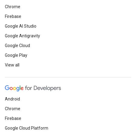
Chrome
Firebase
Google AI Studio
Google Antigravity
Google Cloud
Google Play
View all
Android
Chrome
Firebase
Google Cloud Platform