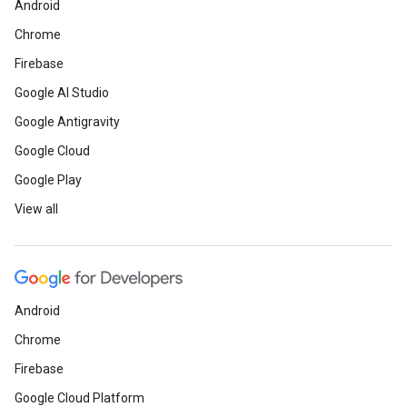
Android
Chrome
Firebase
Google AI Studio
Google Antigravity
Google Cloud
Google Play
View all
Android
Chrome
Firebase
Google Cloud Platform