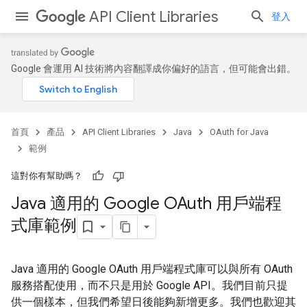
API Client Libraries
登入
Google 會運用 AI 技術將內容翻譯成你偏好的語言，但可能會出錯。
首頁
產品
API Client Libraries
Java
OAuth for Java
範例
這對你有幫助嗎？
Java 適用的 Google OAuth 用戶端程
式庫範例
Java 適用的 Google OAuth 用戶端程式庫可以與所有 OAuth
服務搭配使用，而不只是用於 Google API。我們目前只提
供一個樣本，但我們希望日後能夠新增更多。我們也歡迎其