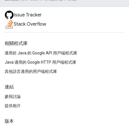
Issue Tracker
Stack Overflow
相關程式庫
適用於 Java 的 Google API 用戶端程式庫
Java 適用的 Google HTTP 用戶端程式庫
其他語言適用的用戶端程式庫
連結
參與討論
提供相片
版本