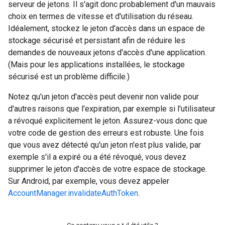
serveur de jetons. Il s'agit donc probablement d'un mauvais
choix en termes de vitesse et d'utilisation du réseau.
Idéalement, stockez le jeton d'accès dans un espace de
stockage sécurisé et persistant afin de réduire les
demandes de nouveaux jetons d'accès d'une application.
(Mais pour les applications installées, le stockage
sécurisé est un problème difficile.)
Notez qu'un jeton d'accès peut devenir non valide pour
d'autres raisons que l'expiration, par exemple si l'utilisateur
a révoqué explicitement le jeton. Assurez-vous donc que
votre code de gestion des erreurs est robuste. Une fois
que vous avez détecté qu'un jeton n'est plus valide, par
exemple s'il a expiré ou a été révoqué, vous devez
supprimer le jeton d'accès de votre espace de stockage.
Sur Android, par exemple, vous devez appeler
AccountManager.invalidateAuthToken
.