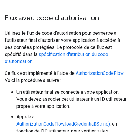
Flux avec code d'autorisation
Utilisez le flux de code d'autorisation pour permettre à
l'utilisateur final d'autoriser votre application à accéder à
ses données protégées. Le protocole de ce flux est
spécifié dans la
spécification d'attribution du code
d'autorisation
.
Ce flux est implémenté à l'aide de
AuthorizationCodeFlow
.
Voici la procédure à suivre :
Un utilisateur final se connecte à votre application.
Vous devez associer cet utilisateur à un ID utilisateur
propre à votre application.
Appelez
AuthorizationCodeFlow.loadCredential(String)
, en
fonction de l'ID utilisateur, pour vérifier si les