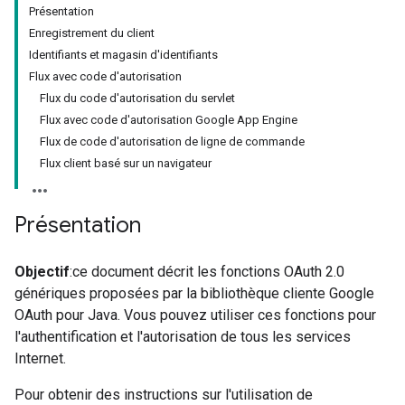
Présentation
Enregistrement du client
Identifiants et magasin d'identifiants
Flux avec code d'autorisation
Flux du code d'autorisation du servlet
Flux avec code d'autorisation Google App Engine
Flux de code d'autorisation de ligne de commande
Flux client basé sur un navigateur
Présentation
Objectif
:ce document décrit les fonctions OAuth 2.0
génériques proposées par la bibliothèque cliente Google
OAuth pour Java. Vous pouvez utiliser ces fonctions pour
l'authentification et l'autorisation de tous les services
Internet.
Pour obtenir des instructions sur l'utilisation de