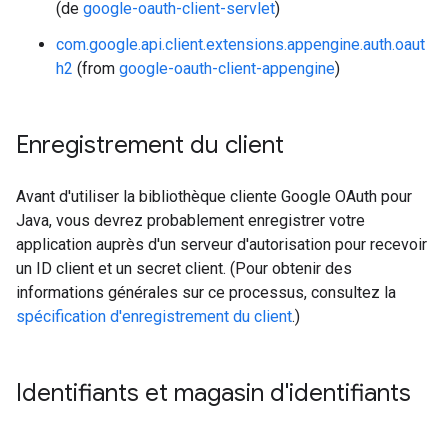
(de
google-oauth-client-servlet
)
com.google.api.client.extensions.appengine.auth.oaut
h2
(from
google-oauth-client-appengine
)
Enregistrement du client
Avant d'utiliser la bibliothèque cliente Google OAuth pour
Java, vous devrez probablement enregistrer votre
application auprès d'un serveur d'autorisation pour recevoir
un ID client et un secret client. (Pour obtenir des
informations générales sur ce processus, consultez la
spécification d'enregistrement du client
.)
Identifiants et magasin d'identifiants