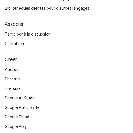
Bibliothèques clientes pour d'autres langages
Associer
Participer à la discussion
Contribuer
Créer
Android
Chrome
Firebase
Google AI Studio
Google Antigravity
Google Cloud
Google Play