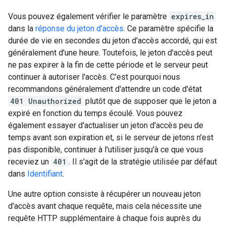
Vous pouvez également vérifier le paramètre
expires_in
dans la
réponse du jeton d'accès
. Ce paramètre spécifie la
durée de vie en secondes du jeton d'accès accordé, qui est
généralement d'une heure. Toutefois, le jeton d'accès peut
ne pas expirer à la fin de cette période et le serveur peut
continuer à autoriser l'accès. C'est pourquoi nous
recommandons généralement d'attendre un code d'état
401 Unauthorized
plutôt que de supposer que le jeton a
expiré en fonction du temps écoulé. Vous pouvez
également essayer d'actualiser un jeton d'accès peu de
temps avant son expiration et, si le serveur de jetons n'est
pas disponible, continuer à l'utiliser jusqu'à ce que vous
receviez un
401
. Il s'agit de la stratégie utilisée par défaut
dans
Identifiant
.
Une autre option consiste à récupérer un nouveau jeton
d'accès avant chaque requête, mais cela nécessite une
requête HTTP supplémentaire à chaque fois auprès du