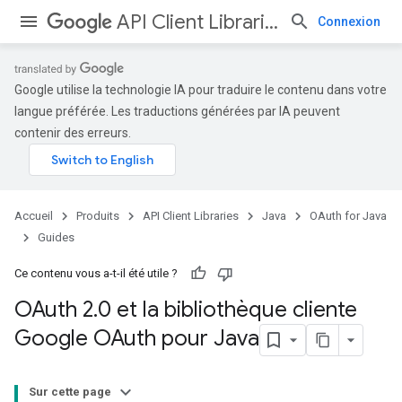
API Client Libraries
Connexion
Google utilise la technologie IA pour traduire le contenu dans votre
langue préférée. Les traductions générées par IA peuvent
contenir des erreurs.
Accueil
Produits
API Client Libraries
Java
OAuth for Java
Guides
Ce contenu vous a-t-il été utile ?
OAuth 2
.
0 et la bibliothèque cliente
Google OAuth pour Java
Sur cette page