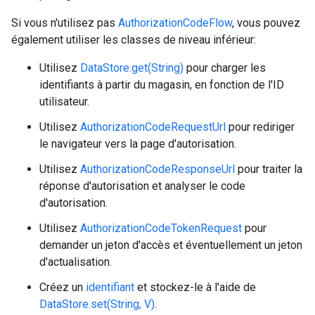
Si vous n'utilisez pas
AuthorizationCodeFlow
, vous pouvez
également utiliser les classes de niveau inférieur:
Utilisez
DataStore.get(String)
pour charger les
identifiants à partir du magasin, en fonction de l'ID
utilisateur.
Utilisez
AuthorizationCodeRequestUrl
pour rediriger
le navigateur vers la page d'autorisation.
Utilisez
AuthorizationCodeResponseUrl
pour traiter la
réponse d'autorisation et analyser le code
d'autorisation.
Utilisez
AuthorizationCodeTokenRequest
pour
demander un jeton d'accès et éventuellement un jeton
d'actualisation.
Créez un
identifiant
et stockez-le à l'aide de
DataStore.set(String, V)
.