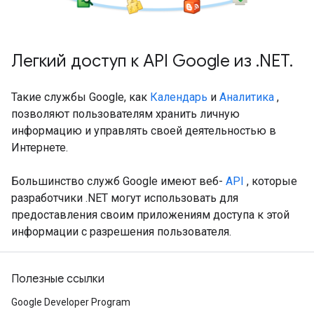
Легкий доступ к API Google из .NET.
Такие службы Google, как
Календарь
и
Аналитика
,
позволяют пользователям хранить личную
информацию и управлять своей деятельностью в
Интернете.
Большинство служб Google имеют веб-
API
, которые
разработчики .NET могут использовать для
предоставления своим приложениям доступа к этой
информации с разрешения пользователя.
Полезные ссылки
Google Developer Program