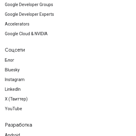
Google Developer Groups
Google Developer Experts
Accelerators
Google Cloud & NVIDIA
Соцсети
Блог
Bluesky
Instagram
LinkedIn
X (Твиттер)
YouTube
Разработка
Android