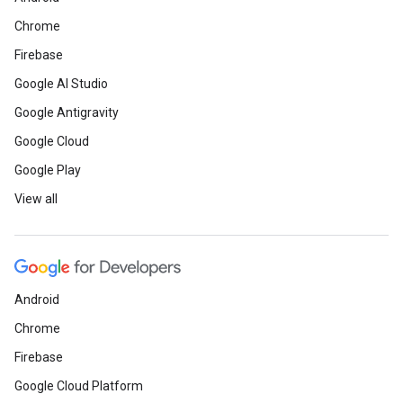
Chrome
Firebase
Google AI Studio
Google Antigravity
Google Cloud
Google Play
View all
Android
Chrome
Firebase
Google Cloud Platform