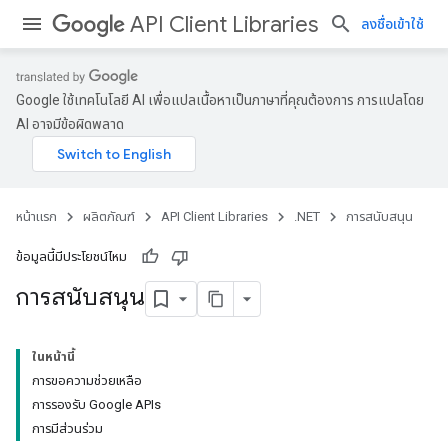
API Client Libraries
ลงชื่อเข้าใช้
Google ใช้เทคโนโลยี AI เพื่อแปลเนื้อหาเป็นภาษาที่คุณต้องการ การแปลโดย
AI อาจมีข้อผิดพลาด
หน้าแรก
ผลิตภัณฑ์
API Client Libraries
.NET
การสนับสนุน
ข้อมูลนี้มีประโยชน์ไหม
การสนับสนุน
ในหน้านี้
การขอความช่วยเหลือ
การรองรับ Google APIs
การมีส่วนร่วม