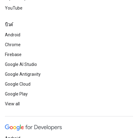
YouTube
บิวด์
Android
Chrome
Firebase
Google AI Studio
Google Antigravity
Google Cloud
Google Play
View all