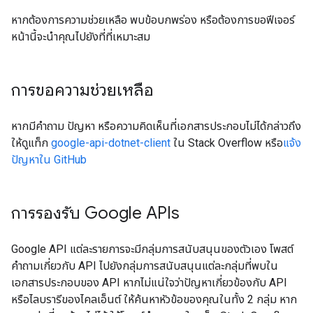
หากต้องการความช่วยเหลือ พบข้อบกพร่อง หรือต้องการขอฟีเจอร์
หน้านี้จะนําคุณไปยังที่ที่เหมาะสม
การขอความช่วยเหลือ
หากมีคำถาม ปัญหา หรือความคิดเห็นที่เอกสารประกอบไม่ได้กล่าวถึง
ให้ดูแท็ก
google-api-dotnet-client
ใน Stack Overflow หรือ
แจ้ง
ปัญหาใน GitHub
การรองรับ Google APIs
Google API แต่ละรายการจะมีกลุ่มการสนับสนุนของตัวเอง โพสต์
คำถามเกี่ยวกับ API ไปยังกลุ่มการสนับสนุนแต่ละกลุ่มที่พบใน
เอกสารประกอบของ API หากไม่แน่ใจว่าปัญหาเกี่ยวข้องกับ API
หรือไลบรารีของไคลเอ็นต์ ให้ค้นหาหัวข้อของคุณในทั้ง 2 กลุ่ม หาก