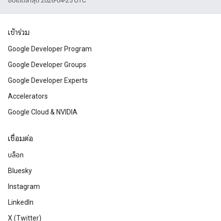
อัปเดตล่าสุด 2026-04-25 UTC
เข้าร่วม
Google Developer Program
Google Developer Groups
Google Developer Experts
Accelerators
Google Cloud & NVIDIA
เชื่อมต่อ
บล็อก
Bluesky
Instagram
LinkedIn
X (Twitter)