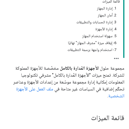
قائمة الميزات
1. إدارة الجهاز
2. أمان الجهاز
3. إدارة الحسابات والتطبيقات
4. إدارة الأجهزة
5. سهولة استخدام الجهاز
6- إيقاف ميزة "مشرف الجهاز" نهائيًا
7- استخدام واجهة برمجة التطبيقات
مجموعة حلول
الأجهزة المُدارة بالكامل
مخصّصة للأجهزة المملوكة
للشركة. تمنح ميزات "الأجهزة المُدارة بالكامل" مشرفي تكنولوجيا
المعلومات إمكانية إدارة مجموعة موسّعة من إعدادات الأجهزة وعناصر
تحكّم إضافية في السياسات غير متاحة في
ملف العمل على الأجهزة
الشخصية
.
قائمة الميزات