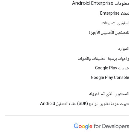
معلومات Android Enterprise
لعملاء Enterprise
لمطوّري التطبيقات
للمصنّعين الأصليين للأجهزة
الموارد
واجهات برمجة التطبيقات والأدوات
خدمات Google Play
Google Play Console
المحتوى الذي تم تنزيله
تثبيت حزمة تطوير البرامج (SDK) لنظام التشغيل Android