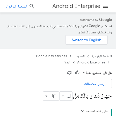
Android Enterprise
تسجيل الدخول
تستخدم Google تكنولوجيا الذكاء الاصطناعي لترجمة المحتوى إلى لغتك المفضّلة،
وقد تتضمّن بعض الأخطاء.
الصفحة الرئيسية
المنتجات
Google Play services
Android Enterprise
الأدلة
هل كان المحتوى مفيدًا؟
إرسال ملاحظات
جهاز مُدار بالكامل
على هذه الصفحة