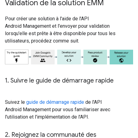
Validation de la solution EMM
Pour créer une solution à l'aide de l'API
Android Management et l'envoyer pour validation
lorsqu'elle est prête à être disponible pour tous les
utilisateurs, procédez comme suit.
1
.
Suivre le guide de démarrage rapide
Suivez le
guide de démarrage rapide
de l'API
Android Management pour vous familiariser avec
l'utilisation et l'implémentation de l'API.
2
.
Rejoignez la communauté des