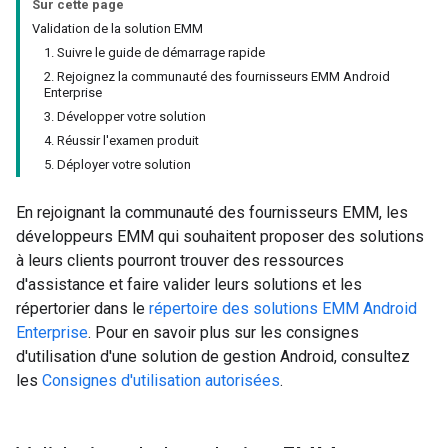
Sur cette page
Validation de la solution EMM
1. Suivre le guide de démarrage rapide
2. Rejoignez la communauté des fournisseurs EMM Android
Enterprise
3. Développer votre solution
4. Réussir l'examen produit
5. Déployer votre solution
En rejoignant la communauté des fournisseurs EMM, les
développeurs EMM qui souhaitent proposer des solutions
à leurs clients pourront trouver des ressources
d'assistance et faire valider leurs solutions et les
répertorier dans le
répertoire des solutions EMM Android
Enterprise
. Pour en savoir plus sur les consignes
d'utilisation d'une solution de gestion Android, consultez
les
Consignes d'utilisation autorisées
.