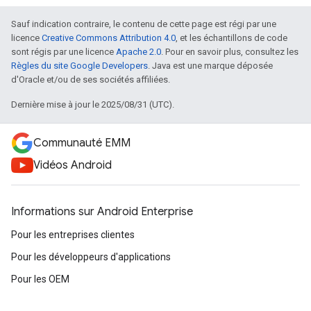
Sauf indication contraire, le contenu de cette page est régi par une
licence
Creative Commons Attribution 4.0
, et les échantillons de code
sont régis par une licence
Apache 2.0
. Pour en savoir plus, consultez les
Règles du site Google Developers
. Java est une marque déposée
d'Oracle et/ou de ses sociétés affiliées.
Dernière mise à jour le 2025/08/31 (UTC).
Communauté EMM
Vidéos Android
Informations sur Android Enterprise
Pour les entreprises clientes
Pour les développeurs d'applications
Pour les OEM