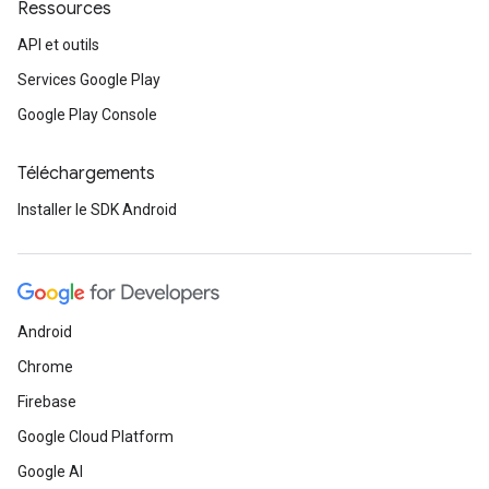
Ressources
API et outils
Services Google Play
Google Play Console
Téléchargements
Installer le SDK Android
Android
Chrome
Firebase
Google Cloud Platform
Google AI