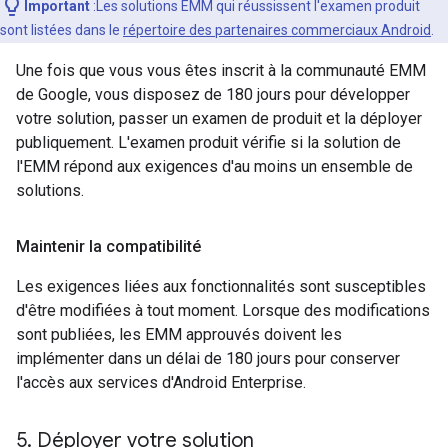
Important
:Les solutions EMM qui réussissent l'examen produit
sont listées dans le
répertoire des partenaires commerciaux Android
.
Une fois que vous vous êtes inscrit à la communauté EMM
de Google, vous disposez de 180 jours pour développer
votre solution, passer un examen de produit et la déployer
publiquement. L'examen produit vérifie si la solution de
l'EMM répond aux exigences d'au moins un ensemble de
solutions.
Maintenir la compatibilité
Les exigences liées aux fonctionnalités sont susceptibles
d'être modifiées à tout moment. Lorsque des modifications
sont publiées, les EMM approuvés doivent les
implémenter dans un délai de 180 jours pour conserver
l'accès aux services d'Android Enterprise.
5
.
Déployer votre solution