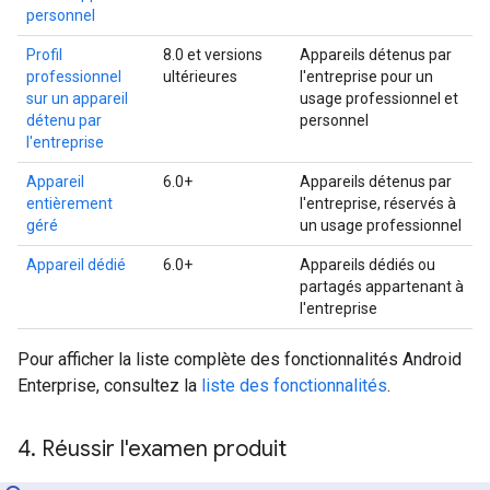
personnel
Profil
8.0 et versions
Appareils détenus par
professionnel
ultérieures
l'entreprise pour un
sur un appareil
usage professionnel et
détenu par
personnel
l'entreprise
Appareil
6.0+
Appareils détenus par
entièrement
l'entreprise, réservés à
géré
un usage professionnel
Appareil dédié
6.0+
Appareils dédiés ou
partagés appartenant à
l'entreprise
Pour afficher la liste complète des fonctionnalités Android
Enterprise, consultez la
liste des fonctionnalités
.
4
.
Réussir l'examen produit