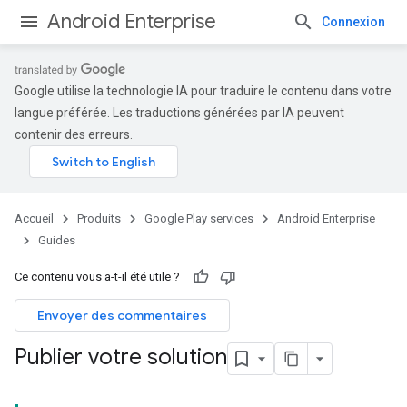
Android Enterprise
Connexion
Google utilise la technologie IA pour traduire le contenu dans votre
langue préférée. Les traductions générées par IA peuvent
contenir des erreurs.
Accueil
Produits
Google Play services
Android Enterprise
Guides
Ce contenu vous a-t-il été utile ?
Envoyer des commentaires
Publier votre solution