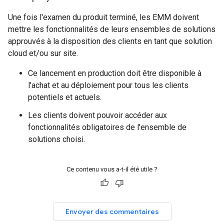
Une fois l'examen du produit terminé, les EMM doivent
mettre les fonctionnalités de leurs ensembles de solutions
approuvés à la disposition des clients en tant que solution
cloud et/ou sur site.
Ce lancement en production doit être disponible à
l'achat et au déploiement pour tous les clients
potentiels et actuels.
Les clients doivent pouvoir accéder aux
fonctionnalités obligatoires de l'ensemble de
solutions choisi.
Ce contenu vous a-t-il été utile ?
Envoyer des commentaires