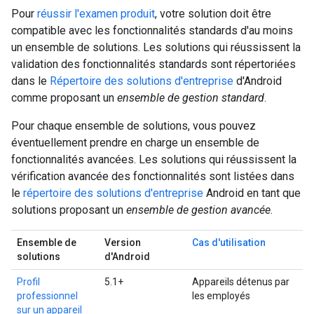
Pour
réussir l'examen produit
, votre solution doit être
compatible avec les fonctionnalités standards d'au moins
un ensemble de solutions. Les solutions qui réussissent la
validation des fonctionnalités standards sont répertoriées
dans le
Répertoire des solutions d'entreprise
d'Android
comme proposant un
ensemble de gestion standard
.
Pour chaque ensemble de solutions, vous pouvez
éventuellement prendre en charge un ensemble de
fonctionnalités avancées. Les solutions qui réussissent la
vérification avancée des fonctionnalités sont listées dans
le
répertoire des solutions d'entreprise
Android en tant que
solutions proposant un
ensemble de gestion avancée
.
Ensemble de
Version
Cas d'utilisation
solutions
d'Android
Profil
5.1+
Appareils détenus par
professionnel
les employés
sur un appareil