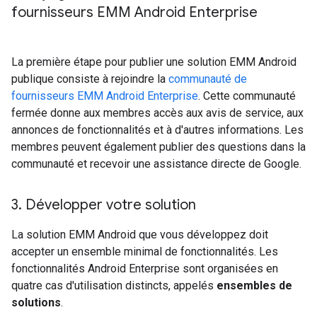
fournisseurs EMM Android Enterprise
La première étape pour publier une solution EMM Android
publique consiste à rejoindre la
communauté de
fournisseurs EMM Android Enterprise
. Cette communauté
fermée donne aux membres accès aux avis de service, aux
annonces de fonctionnalités et à d'autres informations. Les
membres peuvent également publier des questions dans la
communauté et recevoir une assistance directe de Google.
3
.
Développer votre solution
La solution EMM Android que vous développez doit
accepter un ensemble minimal de fonctionnalités. Les
fonctionnalités Android Enterprise sont organisées en
quatre cas d'utilisation distincts, appelés
ensembles de
solutions
.