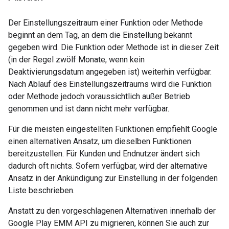
Der Einstellungszeitraum einer Funktion oder Methode
beginnt an dem Tag, an dem die Einstellung bekannt
gegeben wird. Die Funktion oder Methode ist in dieser Zeit
(in der Regel zwölf Monate, wenn kein
Deaktivierungsdatum angegeben ist) weiterhin verfügbar.
Nach Ablauf des Einstellungszeitraums wird die Funktion
oder Methode jedoch voraussichtlich außer Betrieb
genommen und ist dann nicht mehr verfügbar.
Für die meisten eingestellten Funktionen empfiehlt Google
einen alternativen Ansatz, um dieselben Funktionen
bereitzustellen. Für Kunden und Endnutzer ändert sich
dadurch oft nichts. Sofern verfügbar, wird der alternative
Ansatz in der Ankündigung zur Einstellung in der folgenden
Liste beschrieben.
Anstatt zu den vorgeschlagenen Alternativen innerhalb der
Google Play EMM API zu migrieren, können Sie auch zur