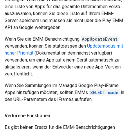
eine Liste von Apps für das gesamte Unternehmen vorab
auszuwählen, können Sie diese Liste auf Ihrem EMM-
Server speichern und müssen sie nicht über die Play EMM
API an Google weitergeben.
Wenn Sie die EMM-Benachrichtigung
AppUpdateEvent
verwenden, können Sie stattdessen den
Updatemodus mit
hoher Priorität
(Dokumentation demnächst verfügbar)
verwenden, um eine App auf einem Gerät automatisch zu
aktualisieren, wenn der Entwickler eine neue App-Version
veröffentlicht.
Wenn Sie Sammlungen im Managed Google Play-iFrame
Apps hinzufügen möchten, sollten EMMs
SELECT mode
in
den URL-Parametern des iFrames aufrufen.
Verlorene Funktionen
Es gibt keinen Ersatz für die EMM-Benachrichtigungen