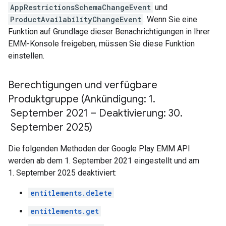
AppRestrictionsSchemaChangeEvent
und
ProductAvailabilityChangeEvent
. Wenn Sie eine
Funktion auf Grundlage dieser Benachrichtigungen in Ihrer
EMM-Konsole freigeben, müssen Sie diese Funktion
einstellen.
Berechtigungen und verfügbare
Produktgruppe (Ankündigung: 1
.
September 2021 – Deaktivierung: 30
.
September 2025)
Die folgenden Methoden der Google Play EMM API
werden ab dem 1. September 2021 eingestellt und am
1. September 2025 deaktiviert:
entitlements.delete
entitlements.get