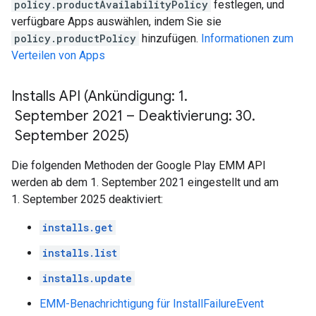
policy.productAvailabilityPolicy
festlegen, und
verfügbare Apps auswählen, indem Sie sie
policy.productPolicy
hinzufügen.
Informationen zum
Verteilen von Apps
Installs API (Ankündigung: 1
.
September 2021 – Deaktivierung: 30
.
September 2025)
Die folgenden Methoden der Google Play EMM API
werden ab dem 1. September 2021 eingestellt und am
1. September 2025 deaktiviert:
installs.get
installs.list
installs.update
EMM-Benachrichtigung für InstallFailureEvent