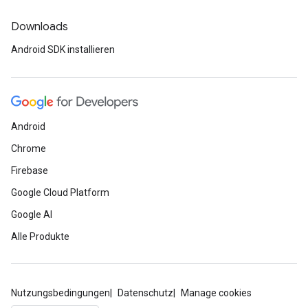
Downloads
Android SDK installieren
Android
Chrome
Firebase
Google Cloud Platform
Google AI
Alle Produkte
Nutzungsbedingungen
Datenschutz
Manage cookies