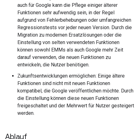
auch für Google kann die Pflege einiger älterer
Funktionen sehr aufwendig sein, in der Regel
aufgrund von Fehlerbehebungen oder umfangreichen
Regressionstests vor jeder neuen Version. Durch die
Migration zu modernen Ersatzlösungen oder die
Einstellung von selten verwendeten Funktionen
können sowohl EMMs als auch Google mehr Zeit
darauf verwenden, die neuen Funktionen zu
entwickeln, die Nutzer benötigen.
Zukunftsentwicklungen ermöglichen: Einige ältere
Funktionen sind nicht mit neuen Funktionen
kompatibel, die Google veröffentlichen möchte. Durch
die Einstellung können diese neuen Funktionen
freigeschaltet und der Mehrwert für Nutzer gesteigert
werden.
Ablauf