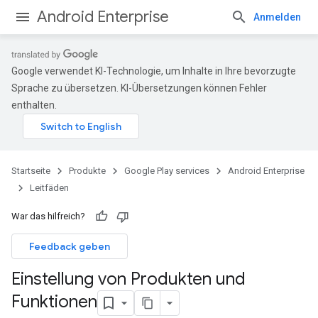
Android Enterprise
Anmelden
Google verwendet KI-Technologie, um Inhalte in Ihre bevorzugte
Sprache zu übersetzen. KI-Übersetzungen können Fehler
enthalten.
Startseite
Produkte
Google Play services
Android Enterprise
Leitfäden
War das hilfreich?
Feedback geben
Einstellung von Produkten und
Funktionen