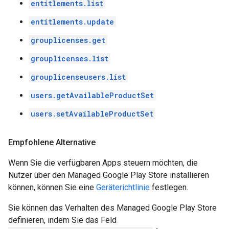
entitlements.list
entitlements.update
grouplicenses.get
grouplicenses.list
grouplicenseusers.list
users.getAvailableProductSet
users.setAvailableProductSet
Empfohlene Alternative
Wenn Sie die verfügbaren Apps steuern möchten, die
Nutzer über den Managed Google Play Store installieren
können, können Sie eine
Geräterichtlinie
festlegen.
Sie können das Verhalten des Managed Google Play Store
definieren, indem Sie das Feld