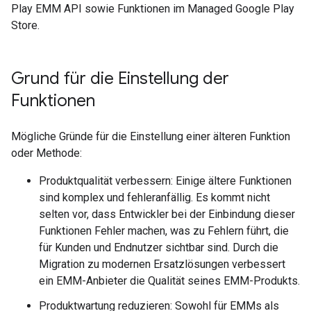
Play EMM API sowie Funktionen im Managed Google Play
Store.
Grund für die Einstellung der
Funktionen
Mögliche Gründe für die Einstellung einer älteren Funktion
oder Methode:
Produktqualität verbessern: Einige ältere Funktionen
sind komplex und fehleranfällig. Es kommt nicht
selten vor, dass Entwickler bei der Einbindung dieser
Funktionen Fehler machen, was zu Fehlern führt, die
für Kunden und Endnutzer sichtbar sind. Durch die
Migration zu modernen Ersatzlösungen verbessert
ein EMM-Anbieter die Qualität seines EMM-Produkts.
Produktwartung reduzieren: Sowohl für EMMs als