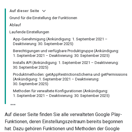
Auf dieser Seite
Grund für die Einstellung der Funktionen
Ablauf
Laufende Einstellungen
App-Genehmigung (Ankündigung: 1. September 2021 –
Deaktivierung: 30. September 2025)
Berechtigungen und verfügbare Produktgruppe (Ankündigung:
1. September 2021 – Deaktivierung: 30. September 2025)
Installs API (Ankündigung: 1. September 2021 – Deaktivierung:
30. September 2025)
Produktmethoden: getAppRestrictionsSchema und getPermissions
(Ankündigung: 1. September 2021 – Deaktivierung:
30. September 2025)
Methoden für verwaltete Konfigurationen (Ankündigung:
1. September 2021 – Deaktivierung: 30. September 2025)
Auf dieser Seite finden Sie alle verwalteten Google Play-
Funktionen, deren Einstellungszeitraum bereits begonnen
hat. Dazu gehören Funktionen und Methoden der Google