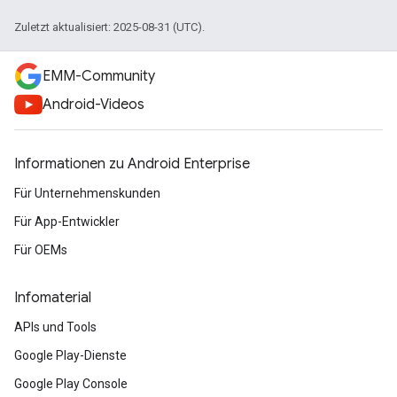
Zuletzt aktualisiert: 2025-08-31 (UTC).
EMM-Community
Android-Videos
Informationen zu Android Enterprise
Für Unternehmenskunden
Für App-Entwickler
Für OEMs
Infomaterial
APIs und Tools
Google Play-Dienste
Google Play Console