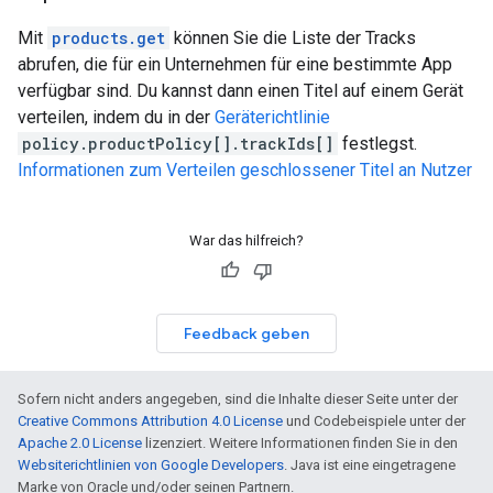
Mit
products.get
können Sie die Liste der Tracks
abrufen, die für ein Unternehmen für eine bestimmte App
verfügbar sind. Du kannst dann einen Titel auf einem Gerät
verteilen, indem du in der
Geräterichtlinie
policy.productPolicy[].trackIds[]
festlegst.
Informationen zum Verteilen geschlossener Titel an Nutzer
War das hilfreich?
Feedback geben
Sofern nicht anders angegeben, sind die Inhalte dieser Seite unter der
Creative Commons Attribution 4.0 License
und Codebeispiele unter der
Apache 2.0 License
lizenziert. Weitere Informationen finden Sie in den
Websiterichtlinien von Google Developers
. Java ist eine eingetragene
Marke von Oracle und/oder seinen Partnern.