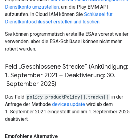
Dienstkonto umzustellen
, um die Play EMM API
aufzurufen. In Cloud IAM können Sie
Schlüssel für
Dienstkontoschlüssel erstellen und löschen
.
Sie können programmatisch erstellte ESAs vorerst weiter
verwenden, aber die ESA-Schlüssel können nicht mehr
rotiert werden.
Feld „Geschlossene Strecke“ (Ankündigung:
1
.
September 2021 – Deaktivierung: 30
.
September 2025)
Das Feld
policy.productPolicy[].tracks[]
in der
Anfrage der Methode
devices.update
wird ab dem
1. September 2021 eingestellt und am 1. September 2025
deaktiviert.
Empfohlene Alternative