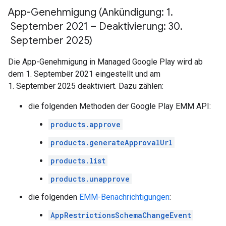
App-Genehmigung (Ankündigung: 1
.
September 2021 – Deaktivierung: 30
.
September 2025)
Die App-Genehmigung in Managed Google Play wird ab
dem 1. September 2021 eingestellt und am
1. September 2025 deaktiviert. Dazu zählen:
die folgenden Methoden der Google Play EMM API:
products.approve
products.generateApprovalUrl
products.list
products.unapprove
die folgenden
EMM-Benachrichtigungen
:
AppRestrictionsSchemaChangeEvent