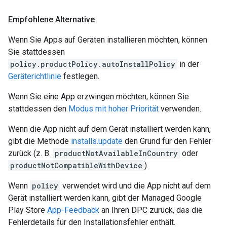
Empfohlene Alternative
Wenn Sie Apps auf Geräten installieren möchten, können
Sie stattdessen
policy.productPolicy.autoInstallPolicy
in der
Geräterichtlinie
festlegen.
Wenn Sie eine App erzwingen möchten, können Sie
stattdessen den
Modus mit hoher Priorität
verwenden.
Wenn die App nicht auf dem Gerät installiert werden kann,
gibt die Methode
installs.update
den Grund für den Fehler
zurück (z. B.
productNotAvailableInCountry
oder
productNotCompatibleWithDevice
).
Wenn
policy
verwendet wird und die App nicht auf dem
Gerät installiert werden kann, gibt der Managed Google
Play Store
App-Feedback
an Ihren DPC zurück, das die
Fehlerdetails für den Installationsfehler enthält.