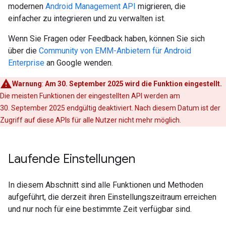
modernen
Android Management API
migrieren, die
einfacher zu integrieren und zu verwalten ist.
Wenn Sie Fragen oder Feedback haben, können Sie sich
über die
Community von EMM-Anbietern für Android
Enterprise
an Google wenden.
Warnung
:
Am 30. September 2025 wird die Funktion eingestellt.
Die meisten Funktionen der eingestellten API werden am
30. September 2025 endgültig deaktiviert. Nach diesem Datum ist der
Zugriff auf diese APIs für alle Nutzer nicht mehr möglich.
Laufende Einstellungen
In diesem Abschnitt sind alle Funktionen und Methoden
aufgeführt, die derzeit ihren Einstellungszeitraum erreichen
und nur noch für eine bestimmte Zeit verfügbar sind.