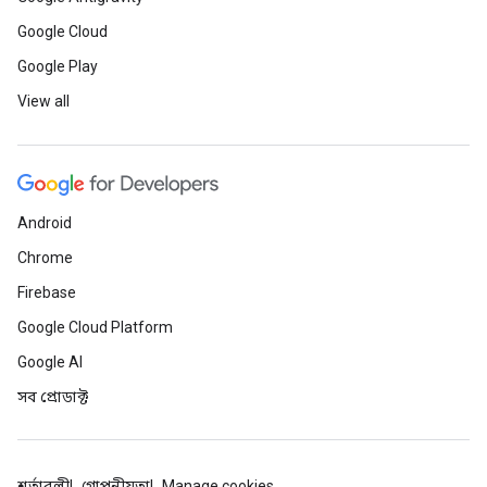
Google Cloud
Google Play
View all
Android
Chrome
Firebase
Google Cloud Platform
Google AI
সব প্রোডাক্ট
শর্তাবলী
গোপনীয়তা
Manage cookies