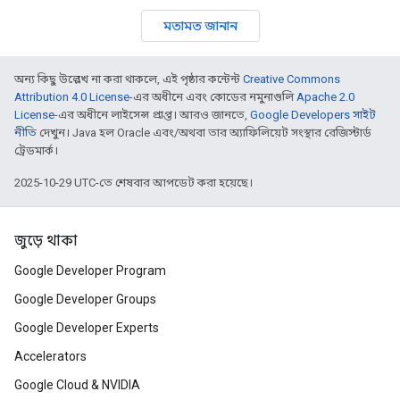
মতামত জানান
অন্য কিছু উল্লেখ না করা থাকলে, এই পৃষ্ঠার কন্টেন্ট
Creative Commons
Attribution 4.0 License
-এর অধীনে এবং কোডের নমুনাগুলি
Apache 2.0
License
-এর অধীনে লাইসেন্স প্রাপ্ত। আরও জানতে,
Google Developers সাইট
নীতি
দেখুন। Java হল Oracle এবং/অথবা তার অ্যাফিলিয়েট সংস্থার রেজিস্টার্ড
ট্রেডমার্ক।
2025-10-29 UTC-তে শেষবার আপডেট করা হয়েছে।
জুড়ে থাকা
Google Developer Program
Google Developer Groups
Google Developer Experts
Accelerators
Google Cloud & NVIDIA