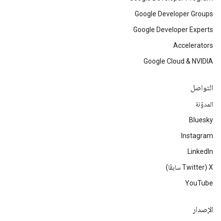
Google Developer Groups
Google Developer Experts
Accelerators
Google Cloud & NVIDIA
التواصل
المدوّنة
Bluesky
Instagram
LinkedIn
‫X ‏(Twitter سابقًا)
YouTube
الإصدار