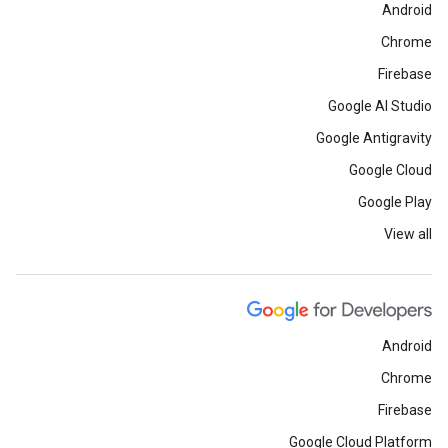
Android
Chrome
Firebase
Google AI Studio
Google Antigravity
Google Cloud
Google Play
View all
Android
Chrome
Firebase
Google Cloud Platform