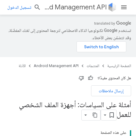
Android Management API
تسجيل الدخول
تستخدم Google تكنولوجيا الذكاء الاصطناعي لترجمة المحتوى إلى لغتك المفضّلة،
وقد تتضمّن بعض الأخطاء.
الصفحة الرئيسية
المنتجات
Android Management API
الأدلة
هل كان المحتوى مفيدًا؟
إرسال ملاحظات
أمثلة على السياسات: أجهزة الملف الشخصي
للعمل
على هذه الصفحة