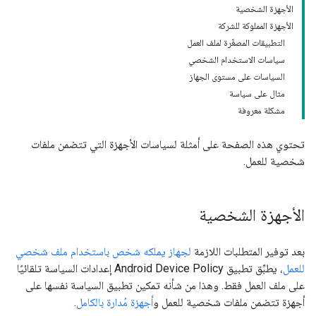
الأجهزة الشخصية
الأجهزة المملوكة للشركة
التطبيقات المصغّرة لملف العمل
سياسات الاستخدام الشخصي
السياسات على مستوى الجهاز
مثال على سياسة
مشكلة معروفة
تحتوي هذه الصفحة على أمثلة لسياسات الأجهزة التي تتضمن ملفات
شخصية للعمل.
الأجهزة الشخصية
بعد توفير المتطلبات اللازمة
لجهاز يملكه شخص باستخدام ملف شخصي
للعمل
، يطبِّق تطبيق Android Device Policy إعدادات السياسة تلقائيًا
على ملف العمل فقط. وهذا من شأنه تمكين تطبيق السياسة نفسها على
أجهزة تتضمن ملفات شخصية للعمل و
أجهزة مُدارة بالكامل
.