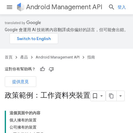
Android Management API
登入
Google 會運用 AI 技術將內容翻譯成你偏好的語言，但可能會出錯。
首頁
產品
Android Management API
指南
這對你有幫助嗎？
提供意見
政策範例：工作資料夾裝置
這個頁面中的內容
個人擁有的裝置
公司擁有的裝置