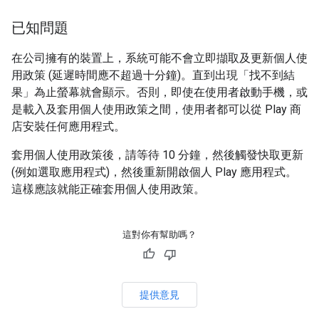
已知問題
在公司擁有的裝置上，系統可能不會立即擷取及更新個人使
用政策 (延遲時間應不超過十分鐘)。直到出現「找不到結
果」為止螢幕就會顯示。否則，即使在使用者啟動手機，或
是載入及套用個人使用政策之間，使用者都可以從 Play 商
店安裝任何應用程式。
套用個人使用政策後，請等待 10 分鐘，然後觸發快取更新
(例如選取應用程式)，然後重新開啟個人 Play 應用程式。
這樣應該就能正確套用個人使用政策。
這對你有幫助嗎？
提供意見