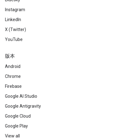
Instagram
LinkedIn
X (Twitter)
YouTube
版本
Android
Chrome
Firebase
Google AI Studio
Google Antigravity
Google Cloud
Google Play
View all