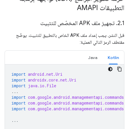
التطبيقات AMAPI
1
.
2
.
تجهيز ملف APK المخصّص للتثبيت
قبل النشر، يجب إعداد ملف APK الخاص بالتطبيق للتثبيت. يوضّح
مقتطف الرمز التالي العملية:
Java
Kotlin
import
android.net.Uri
import
androidx.core.net.Uri
import
java.io.File
...
import
com.google.android.managementapi.commands.L
import
com.google.android.managementapi.commands.L
import
com.google.android.managementapi.commands.L
...