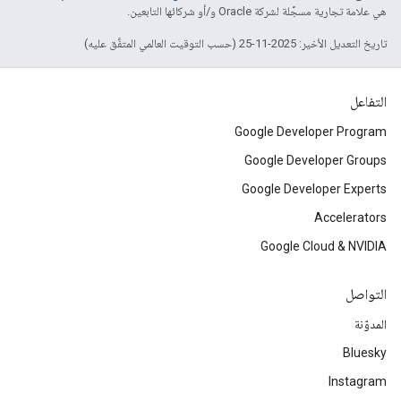
هي علامة تجارية مسجَّلة لشركة Oracle و/أو شركائها التابعين.
تاريخ التعديل الأخير: 2025-11-25 (حسب التوقيت العالمي المتفَّق عليه)
التفاعل
Google Developer Program
Google Developer Groups
Google Developer Experts
Accelerators
Google Cloud & NVIDIA
التواصل
المدوّنة
Bluesky
Instagram