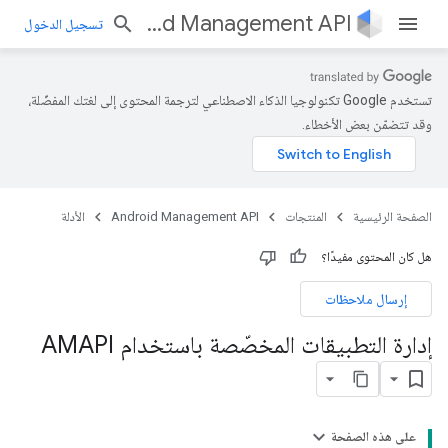
Android Management API
تسجيل الدخول
تستخدم Google تكنولوجيا الذكاء الاصطناعي لترجمة المحتوى إلى لغتك المفضّلة،
وقد تتضمّن بعض الأخطاء.
الصفحة الرئيسية
المنتجات
Android Management API
الأدلة
هل كان المحتوى مفيدًا؟
إرسال ملاحظات
إدارة التطبيقات المخصّصة باستخدام AMAPI
على هذه الصفحة