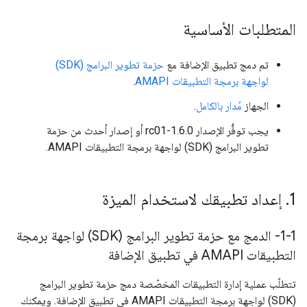
المتطلبات الأساسية
تم دمج تطبيق الإضافة مع
حزمة تطوير البرامج (SDK)
لواجهة برمجة التطبيقات AMAPI
.
الجهاز
مُدار بالكامل
.
يجب توفُّر الإصدار 1.6.0-rc01 أو إصدار أحدث من حزمة
تطوير البرامج (SDK) لواجهة برمجة التطبيقات AMAPI.
1
.
إعداد تطبيقك لاستخدام الميزة
1-1- الدمج مع حزمة تطوير البرامج (SDK) لواجهة برمجة
التطبيقات AMAPI في تطبيق الإضافة
تتطلّب عملية إدارة التطبيقات المخصّصة دمج حزمة تطوير البرامج
(SDK) لواجهة برمجة التطبيقات AMAPI في تطبيق الإضافة. ويمكنك