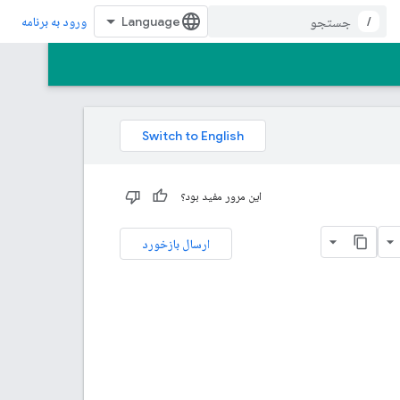
/
ورود به برنامه
این مرور مفید بود؟
ارسال بازخورد