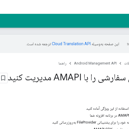
این صفحه به‌وسیله
ترجمه شده است.
ات
Android Management API
راهنما
 را با AMAPI مدیریت کنید