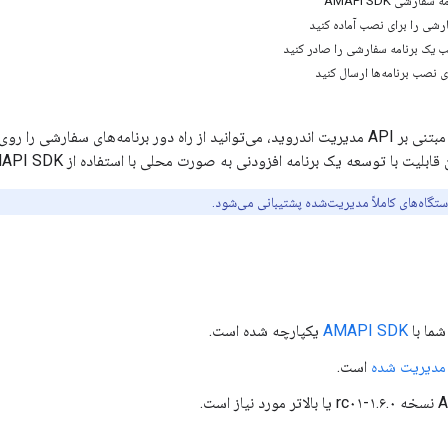
به عنوان یک EMM مبتنی بر API مدیریت اندروید، می‌توانید از راه دور برنامه‌ها
لیت با توسعه یک برنامه افزودنی به صورت محلی با استفاده از AMAPI SDK حاصل می‌شود.
تگاه‌های کاملاً مدیریت‌شده پشتیبانی می‌شود.
شما با
AMAPI SDK
یکپارچه شده است.
ً مدیریت شده
است.
 است.