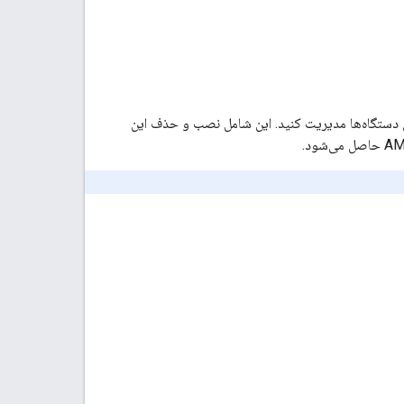
ی سفارشی را روی دستگاه‌ها مدیریت کنید. این شامل نصب و حذف این