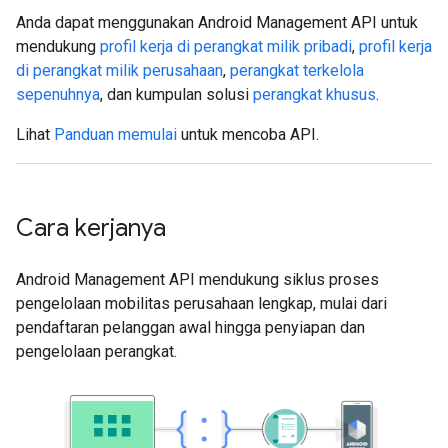
Anda dapat menggunakan Android Management API untuk
mendukung
profil kerja di perangkat milik pribadi
,
profil kerja
di perangkat milik perusahaan
,
perangkat terkelola
sepenuhnya
, dan kumpulan solusi
perangkat khusus
.
Lihat
Panduan memulai
untuk mencoba API.
Cara kerjanya
Android Management API mendukung siklus proses
pengelolaan mobilitas perusahaan lengkap, mulai dari
pendaftaran pelanggan awal hingga penyiapan dan
pengelolaan perangkat.