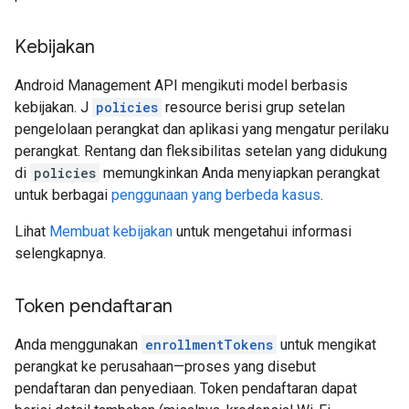
Kebijakan
Android Management API mengikuti model berbasis
kebijakan. J
policies
resource berisi grup setelan
pengelolaan perangkat dan aplikasi yang mengatur perilaku
perangkat. Rentang dan fleksibilitas setelan yang didukung
di
policies
memungkinkan Anda menyiapkan perangkat
untuk berbagai
penggunaan yang berbeda kasus
.
Lihat
Membuat kebijakan
untuk mengetahui informasi
selengkapnya.
Token pendaftaran
Anda menggunakan
enrollmentTokens
untuk mengikat
perangkat ke perusahaan—proses yang disebut
pendaftaran dan penyediaan. Token pendaftaran dapat