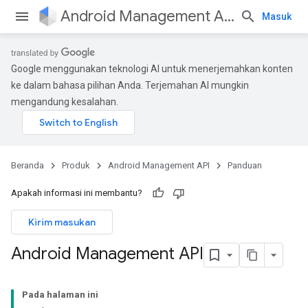
Android Management API
Masuk
Google menggunakan teknologi AI untuk menerjemahkan konten
ke dalam bahasa pilihan Anda. Terjemahan AI mungkin
mengandung kesalahan.
Beranda
Produk
Android Management API
Panduan
Apakah informasi ini membantu?
Kirim masukan
Android Management API
Pada halaman ini