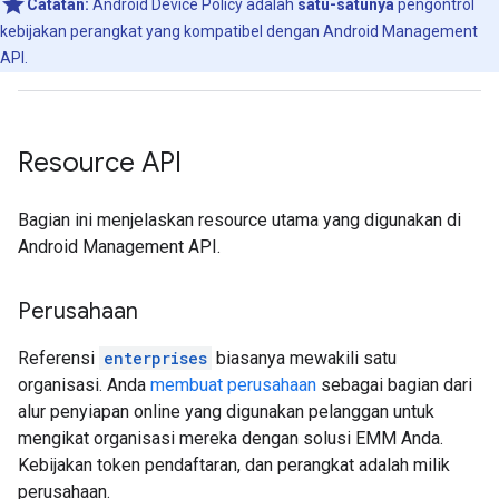
Catatan:
Android Device Policy adalah
satu-satunya
pengontrol
kebijakan perangkat yang kompatibel dengan Android Management
API.
Resource API
Bagian ini menjelaskan resource utama yang digunakan di
Android Management API.
Perusahaan
Referensi
enterprises
biasanya mewakili satu
organisasi. Anda
membuat perusahaan
sebagai bagian dari
alur penyiapan online yang digunakan pelanggan untuk
mengikat organisasi mereka dengan solusi EMM Anda.
Kebijakan token pendaftaran, dan perangkat adalah milik
perusahaan.