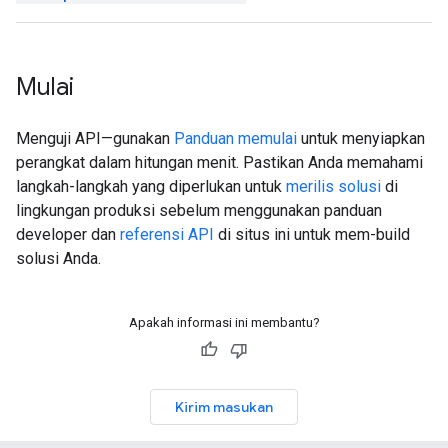
Mulai
Menguji API—gunakan
Panduan memulai
untuk menyiapkan
perangkat dalam hitungan menit. Pastikan Anda memahami
langkah-langkah yang diperlukan untuk
merilis solusi
di
lingkungan produksi sebelum menggunakan panduan
developer dan
referensi API
di situs ini untuk mem-build
solusi Anda.
Apakah informasi ini membantu?
Kirim masukan