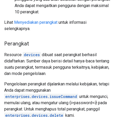
Anda dapat mengaitkan pengguna dengan maksimal
10 perangkat.
Lihat
Menyediakan perangkat
untuk informasi
selengkapnya.
Perangkat
Resource
devices
dibuat saat perangkat berhasil
didaftarkan. Sumber daya berisi detail hanya-baca tentang
suatu perangkat, termasuk pengguna terkaitnya, kebijakan,
dan mode pengelolaan.
Pengelolaan perangkat dijalankan melalui kebijakan, tetapi
Anda dapat menggunakan
enterprises.devices.issueCommand
untuk mengunci,
memulai ulang, atau mengatur ulang {i>password<i} pada
perangkat. Untuk menghapus total perangkat, panggil
enterprises.devices.delete
kami.