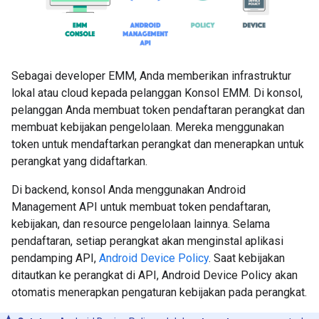
Sebagai developer EMM, Anda memberikan infrastruktur
lokal atau cloud kepada pelanggan Konsol EMM. Di konsol,
pelanggan Anda membuat token pendaftaran perangkat dan
membuat kebijakan pengelolaan. Mereka menggunakan
token untuk mendaftarkan perangkat dan menerapkan untuk
perangkat yang didaftarkan.
Di backend, konsol Anda menggunakan Android
Management API untuk membuat token pendaftaran,
kebijakan, dan resource pengelolaan lainnya. Selama
pendaftaran, setiap perangkat akan menginstal aplikasi
pendamping API,
Android Device Policy
. Saat kebijakan
ditautkan ke perangkat di API, Android Device Policy akan
otomatis menerapkan pengaturan kebijakan pada perangkat.