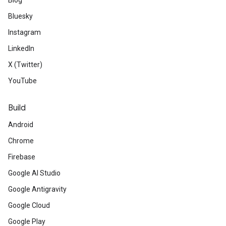
Blog
Bluesky
Instagram
LinkedIn
X (Twitter)
YouTube
Build
Android
Chrome
Firebase
Google AI Studio
Google Antigravity
Google Cloud
Google Play