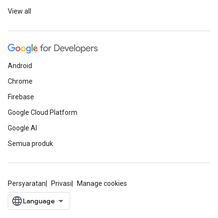
View all
Android
Chrome
Firebase
Google Cloud Platform
Google AI
Semua produk
Persyaratan
Privasi
Manage cookies