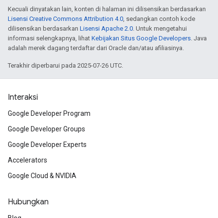
Kecuali dinyatakan lain, konten di halaman ini dilisensikan berdasarkan
Lisensi Creative Commons Attribution 4.0
, sedangkan contoh kode
dilisensikan berdasarkan
Lisensi Apache 2.0
. Untuk mengetahui
informasi selengkapnya, lihat
Kebijakan Situs Google Developers
. Java
adalah merek dagang terdaftar dari Oracle dan/atau afiliasinya.
Terakhir diperbarui pada 2025-07-26 UTC.
Interaksi
Google Developer Program
Google Developer Groups
Google Developer Experts
Accelerators
Google Cloud & NVIDIA
Hubungkan