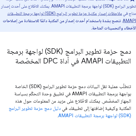
تطوير البرامج (SDK) لواجهة برمجة التطبيقات AMAPI. يمكنك الاطّلاع على أحدث إصدار
متاح في
ملاحظات إصدار مكتبة حزمة تطوير البرامج (SDK) لواجهة برمجة التطبيقات
AMAPI
.
ننصح بشدة باستخدام أحدث إصدار من المكتبة دائمًا للاستفادة من إصلاحات
الأخطاء والتحسينات المتاحة.
دمج حزمة تطوير البرامج (SDK) لواجهة برمجة
التطبيقات AMAPI في أداة DPC المخصّصة
تتطلّب عملية نقل البيانات دمج حزمة تطوير البرامج (SDK) الخاصة
بواجهة برمجة التطبيقات AMAPI في تطبيق وحدة التحكّم بسياسة
الجهاز المخصّص. يمكنك الاطّلاع على مزيد من المعلومات حول هذه
المكتبة وكيفية إضافتها إلى تطبيقك في
دليل دمج حزمة تطوير البرامج
(SDK) لواجهة برمجة التطبيقات AMAPI
.