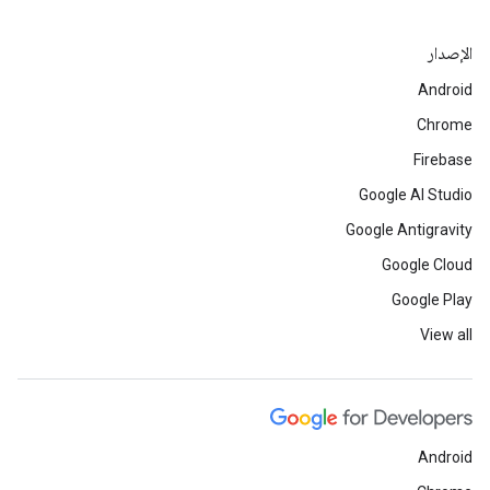
الإصدار
Android
Chrome
Firebase
Google AI Studio
Google Antigravity
Google Cloud
Google Play
View all
Android