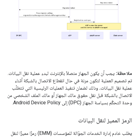
ملاحظة:
يجب أن يكون الجهاز متصلاً بالإنترنت لبدء عملية نقل البيانات.
تم تصميم العملية لتكون مرنة في حال انقطاع الاتصال بالشبكة أثناء
عملية نقل البيانات، وذلك لضمان تنفيذ العمليات الرئيسية التي تتطلّب
الاتصال بالشبكة قبل نقل حقوق مالك الجهاز أو مالك الملف الشخصي من
وحدة التحكّم بسياسة الجهاز (DPC) إلى Android Device Policy.
الرمز المميز لنقل البيانات
يطلب خادم إدارة الخدمات الجوّالة للمؤسسات (EMM) رمزًا مميزًا لنقل