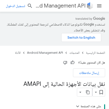
Android Management API
تسجيل الدخول
تستخدم Google تكنولوجيا الذكاء الاصطناعي لترجمة المحتوى إلى لغتك المفضّلة،
وقد تتضمّن بعض الأخطاء.
الصفحة الرئيسية
المنتجات
Android Management API
الأدلة
هل كان المحتوى مفيدًا؟
إرسال ملاحظات
نقل بيانات الأجهزة الحالية إلى AMAPI
على هذه الصفحة