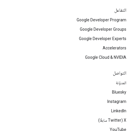
التفاعل
Google Developer Program
Google Developer Groups
Google Developer Experts
Accelerators
Google Cloud & NVIDIA
التواصل
المدوّنة
Bluesky
Instagram
LinkedIn
‫X ‏(Twitter سابقًا)
YouTube