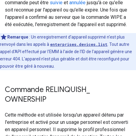
commande peut être
suivie
et
annulée
jusqu'à ce qu'elle
soit reconnue par l'appareil ou qu'elle expire. Une fois que
l'appareil a confirmé au serveur que la commande WIPE a
été exécutée, l'enregistrement de l'appareil est supprimé.
Remarque
: Un enregistrement d'appareil supprimé n'est plus
renvoyé dans les appels à
enterprises.devices.list
. Tout autre
appel d'API effectué par l'EMM à l'aide de l'ID de l'appareil génère une
erreur 404. L'appareil n'est plus gérable et doit être reconfiguré pour
pouvoir être géré à nouveau.
Commande RELINQUISH
_
OWNERSHIP
Cette méthode est utilisée lorsqu'un appareil détenu par
l'entreprise et activé pour un usage personnel est converti
en appareil personnel. Il supprime le profil professionnel