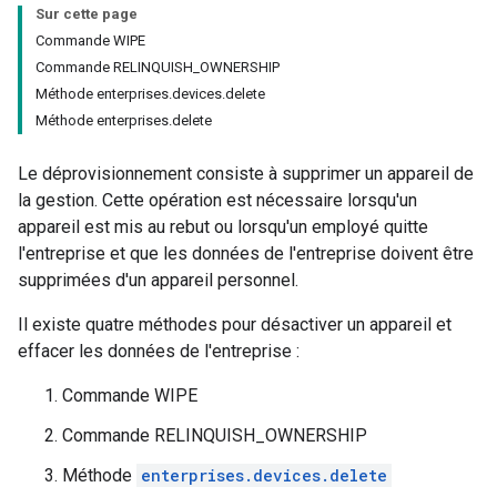
Sur cette page
Commande WIPE
Commande RELINQUISH_OWNERSHIP
Méthode enterprises.devices.delete
Méthode enterprises.delete
Le déprovisionnement consiste à supprimer un appareil de
la gestion. Cette opération est nécessaire lorsqu'un
appareil est mis au rebut ou lorsqu'un employé quitte
l'entreprise et que les données de l'entreprise doivent être
supprimées d'un appareil personnel.
Il existe quatre méthodes pour désactiver un appareil et
effacer les données de l'entreprise :
Commande WIPE
Commande RELINQUISH_OWNERSHIP
Méthode
enterprises.devices.delete