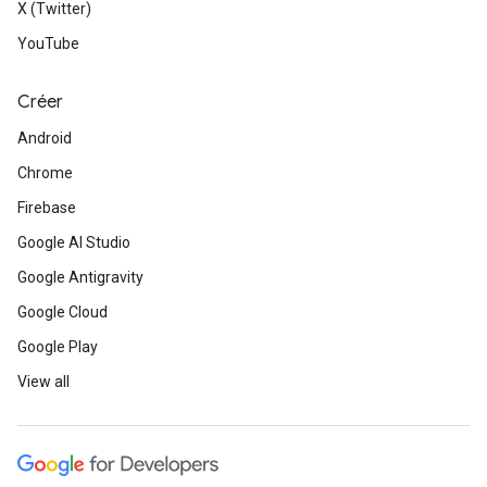
X (Twitter)
YouTube
Créer
Android
Chrome
Firebase
Google AI Studio
Google Antigravity
Google Cloud
Google Play
View all