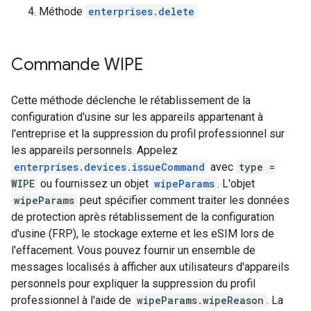
Méthode
enterprises.delete
Commande WIPE
Cette méthode déclenche le rétablissement de la
configuration d'usine sur les appareils appartenant à
l'entreprise et la suppression du profil professionnel sur
les appareils personnels. Appelez
enterprises.devices.issueCommand
avec
type =
WIPE
ou fournissez un objet
wipeParams
. L'objet
wipeParams
peut spécifier comment traiter les données
de protection après rétablissement de la configuration
d'usine (FRP), le stockage externe et les eSIM lors de
l'effacement. Vous pouvez fournir un ensemble de
messages localisés à afficher aux utilisateurs d'appareils
personnels pour expliquer la suppression du profil
professionnel à l'aide de
wipeParams.wipeReason
. La