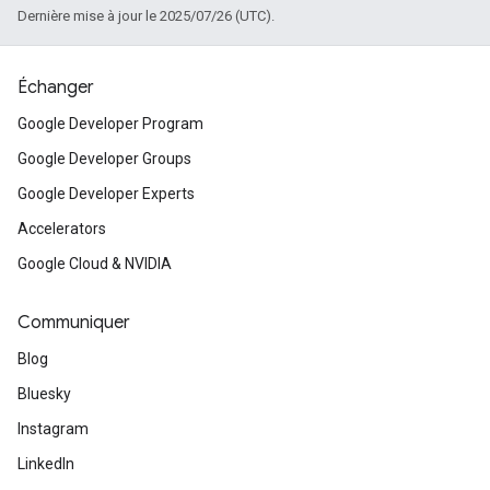
Dernière mise à jour le 2025/07/26 (UTC).
Échanger
Google Developer Program
Google Developer Groups
Google Developer Experts
Accelerators
Google Cloud & NVIDIA
Communiquer
Blog
Bluesky
Instagram
LinkedIn