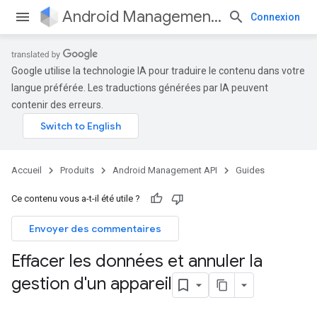
Android Management API
Connexion
Google utilise la technologie IA pour traduire le contenu dans votre
langue préférée. Les traductions générées par IA peuvent
contenir des erreurs.
Accueil
Produits
Android Management API
Guides
Ce contenu vous a-t-il été utile ?
Envoyer des commentaires
Effacer les données et annuler la
gestion d'un appareil