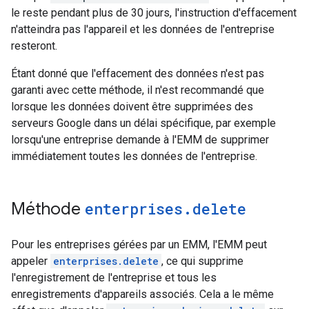
le reste pendant plus de 30 jours, l'instruction d'effacement
n'atteindra pas l'appareil et les données de l'entreprise
resteront.
Étant donné que l'effacement des données n'est pas
garanti avec cette méthode, il n'est recommandé que
lorsque les données doivent être supprimées des
serveurs Google dans un délai spécifique, par exemple
lorsqu'une entreprise demande à l'EMM de supprimer
immédiatement toutes les données de l'entreprise.
Méthode
enterprises
.
delete
Pour les entreprises gérées par un EMM, l'EMM peut
appeler
enterprises.delete
, ce qui supprime
l'enregistrement de l'entreprise et tous les
enregistrements d'appareils associés. Cela a le même