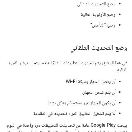
وضع التحديث التلقائي
وضع الأولوية العالية
وضع "التأجيل"
وضع التحديث التلقائي
في هذا الوضع، يتم تحديث التطبيقات تلقائيًا عندما يتم استيفاء القيود
التالية:
أن يتصل الجهاز بشبكة Wi-Fi.
أن يتم شحن الجهاز.
أن يكون الجهاز غير مستخدَم بشكل نشِط
ألا يتم تشغيل التطبيق المراد تحديثه في المقدمة.
يبحث Google Play عادةً عن تحديثات التطبيقات مرة واحدة في اليوم،