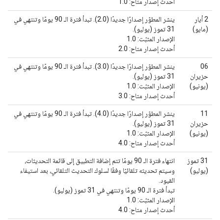
أحدث إصدار متاح: 1.0
2 أيار
ينشر المطوّر إصدارًا جديدًا (2.0). تبدأ فترة الـ 90 يومًا وتنتهي في
(مايو)
31 تموز (يوليو).
الإصدار المثبّت: 1.0
أحدث إصدار متاح: 2.0
06
ينشر المطوّر إصدارًا جديدًا (3.0). تبدأ فترة الـ 90 يومًا وتنتهي في
حزيران
31 تموز (يوليو).
(يونيو)
الإصدار المثبّت: 1.0
أحدث إصدار متاح: 3.0
11
ينشر المطوّر إصدارًا جديدًا (4.0). تبدأ فترة الـ 90 يومًا وتنتهي في
حزيران
31 تموز (يوليو).
(يونيو)
الإصدار المثبّت: 1.0
أحدث إصدار متاح: 4.0
31 تموز
انتهاء فترة الـ 90 يومًا تتم إضافة التطبيق إلى قائمة التحديثات،
(يوليو)
وسيتم تحديثه تلقائيًا وفقًا لسلوك التحديث التلقائي، بعد استيفاء
القيود.
تبدأ فترة الـ 90 يومًا وتنتهي في 31 تموز (يوليو).
الإصدار المثبّت: 1.0
أحدث إصدار متاح: 4.0