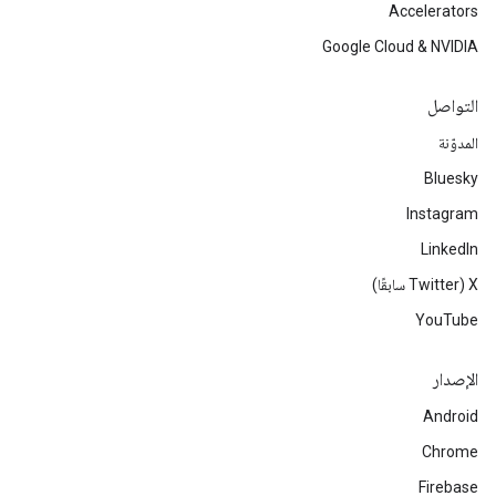
Accelerators
Google Cloud & NVIDIA
التواصل
المدوّنة
Bluesky
Instagram
LinkedIn
‫X ‏(Twitter سابقًا)
YouTube
الإصدار
Android
Chrome
Firebase