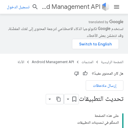
Android Management API
تسجيل الدخول
تستخدم Google تكنولوجيا الذكاء الاصطناعي لترجمة المحتوى إلى لغتك المفضّلة،
وقد تتضمّن بعض الأخطاء.
الصفحة الرئيسية
المنتجات
Android Management API
الأدلة
هل كان المحتوى مفيدًا؟
إرسال ملاحظات
تحديث التطبيقات
على هذه الصفحة
التحكّم في تحديثات التطبيقات