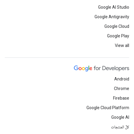
Google AI Studio
Google Antigravity
Google Cloud
Google Play
View all
Android
Chrome
Firebase
Google Cloud Platform
Google AI
كلّ المنتجات