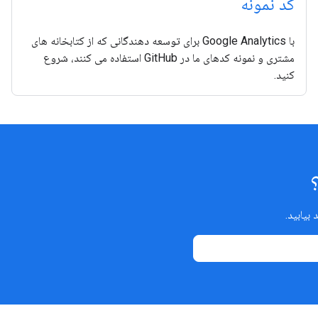
کد نمونه
با Google Analytics برای توسعه دهندگانی که از کتابخانه های
مشتری و نمونه کدهای ما در GitHub استفاده می کنند، شروع
کنید.