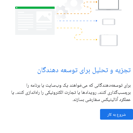
تجزیه و تحلیل برای توسعه دهندگان
برای توسعه‌دهندگانی که می‌خواهند یک وب‌سایت یا برنامه را
برچسب‌گذاری کنند، رویدادها یا تجارت الکترونیکی را راه‌اندازی کنند، یا
عملکرد آنالیتیکس سفارشی بسازند.
شروع به کار