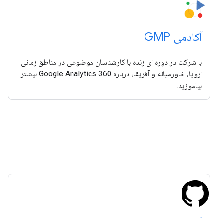
آکادمی GMP
با شرکت در دوره ای زنده با کارشناسان موضوعی در مناطق زمانی
اروپا، خاورمیانه و آفریقا، درباره Google Analytics 360 بیشتر
بیاموزید.