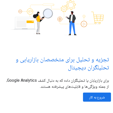
تجزیه و تحلیل برای متخصصان بازاریابی و
تحلیلگران دیجیتال
برای بازاریابان یا تحلیلگران داده که به دنبال کشف Google Analytics،
از جمله ویژگی‌ها و قابلیت‌های پیشرفته هستند.
شروع به کار