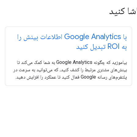
با Google Analytics اطلاعات بینش را
به ROI تبدیل کنید
بیاموزید که چگونه Google Analytics به شما کمک می‌کند تا
بینش‌های مشتری مرتبط را کشف کنید، که می‌توانید به سرعت در
پلتفرم‌های رسانه Google فعال کنید تا عملکرد را افزایش دهید.