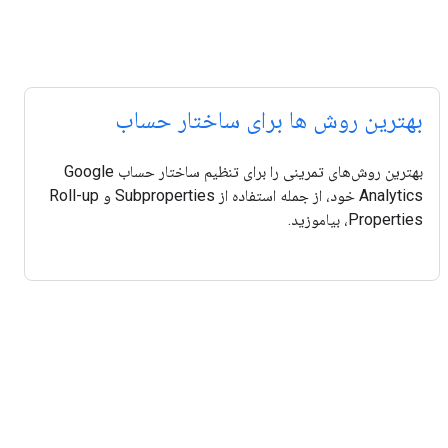
بهترین روش ها برای ساختار حساب
بهترین روش‌های تمرینی را برای تنظیم ساختار حساب Google
Analytics خود، از جمله استفاده از Subproperties و Roll-up
Properties، بیاموزید.