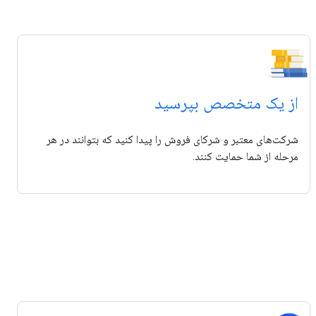
از یک متخصص بپرسید
شرکت‌های معتبر و شرکای فروش را پیدا کنید که بتوانند در هر
مرحله از شما حمایت کنند.