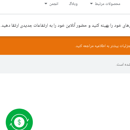
محصولات مرتبط
وبلاگ
انجمن
‌های خود را بهینه کنید و حضور آنلاین خود را به ارتفاعات جدیدی ارتقا دهید.
زئیات بیشتر به
اطلاعیه
مراجعه کنید.
ده است.