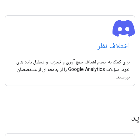
اختلاف نظر
برای کمک به انجام اهداف جمع آوری و تجزیه و تحلیل داده های
خود، سؤالات Google Analytics را از جامعه ای از متخصصان
بپرسید.