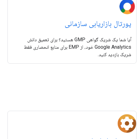
پورتال بازاریابی سازمانی
آیا شما یک شریک گواهی GMP هستید؟ برای تعمیق دانش
Google Analytics خود، از EMP برای منابع انحصاری فقط
شریک بازدید کنید.