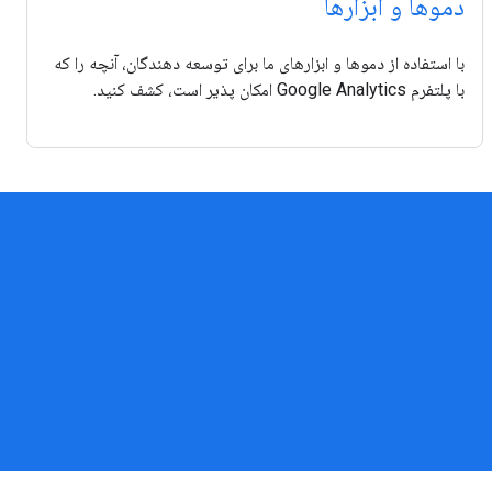
دموها و ابزارها
با استفاده از دموها و ابزارهای ما برای توسعه دهندگان، آنچه را که
با پلتفرم Google Analytics امکان پذیر است، کشف کنید.