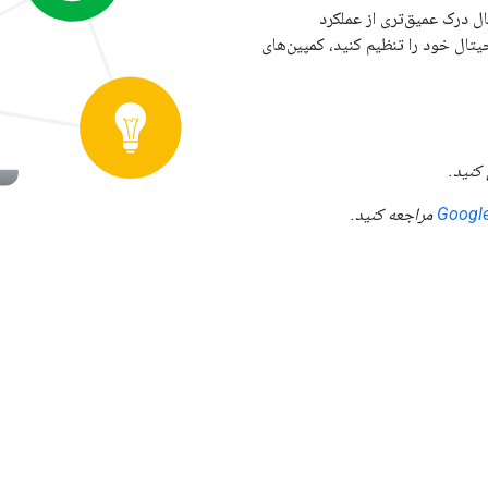
ل درک عمیق‌تری از عملکرد
یتال خود را تنظیم کنید، کمپین‌های
کنید.
مراجعه کنید.