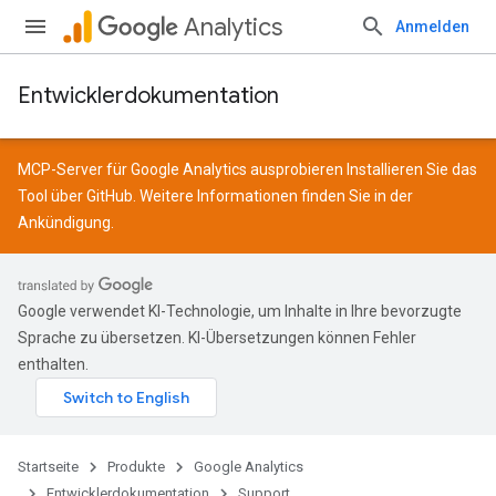
Analytics
Anmelden
Entwicklerdokumentation
MCP-Server für Google Analytics ausprobieren Installieren Sie das
Tool über
GitHub
. Weitere Informationen finden Sie in der
Ankündigung
.
Google verwendet KI-Technologie, um Inhalte in Ihre bevorzugte
Sprache zu übersetzen. KI-Übersetzungen können Fehler
enthalten.
Startseite
Produkte
Google Analytics
Entwicklerdokumentation
Support