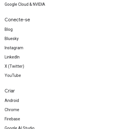
Google Cloud & NVIDIA
Conecte-se
Blog
Bluesky
Instagram
LinkedIn
X (Twitter)
YouTube
Criar
Android
Chrome
Firebase
Google AI Studio