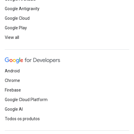
Google Antigravity
Google Cloud
Google Play
View all
Android
Chrome
Firebase
Google Cloud Platform
Google AI
Todos os produtos