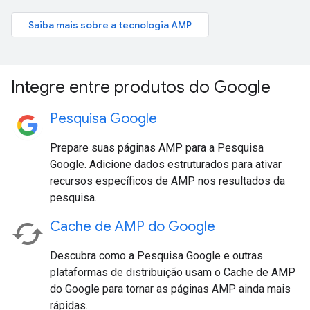
Saiba mais sobre a tecnologia AMP
Integre entre produtos do Google
Pesquisa Google
Prepare suas páginas AMP para a Pesquisa
Google. Adicione dados estruturados para ativar
recursos específicos de AMP nos resultados da
pesquisa.
Cache de AMP do Google
Descubra como a Pesquisa Google e outras
plataformas de distribuição usam o Cache de AMP
do Google para tornar as páginas AMP ainda mais
rápidas.