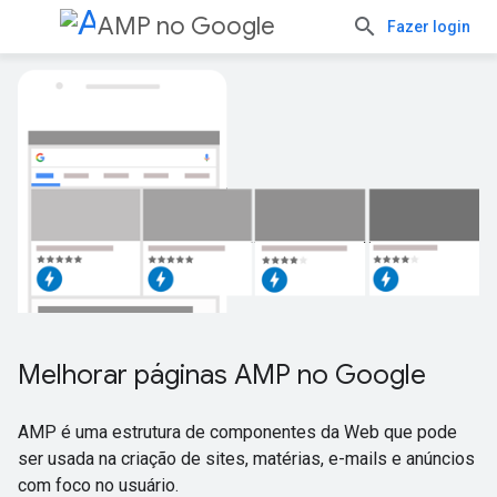
AMP no Google
Fazer login
Melhorar páginas AMP no Google
AMP é uma estrutura de componentes da Web que pode
ser usada na criação de sites, matérias, e-mails e anúncios
com foco no usuário.