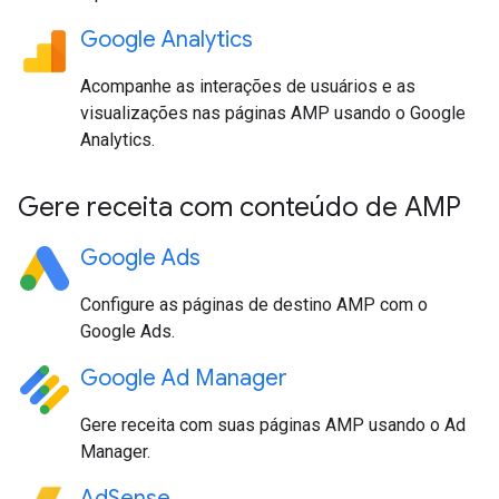
Google Analytics
Acompanhe as interações de usuários e as
visualizações nas páginas AMP usando o Google
Analytics.
Gere receita com conteúdo de AMP
Google Ads
Configure as páginas de destino AMP com o
Google Ads.
Google Ad Manager
Gere receita com suas páginas AMP usando o Ad
Manager.
AdSense