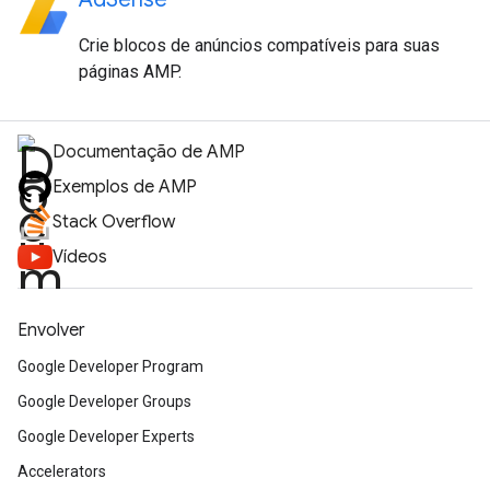
Crie blocos de anúncios compatíveis para suas
páginas AMP.
Documentação de AMP
Exemplos de AMP
Stack Overflow
Vídeos
Envolver
Google Developer Program
Google Developer Groups
Google Developer Experts
Accelerators